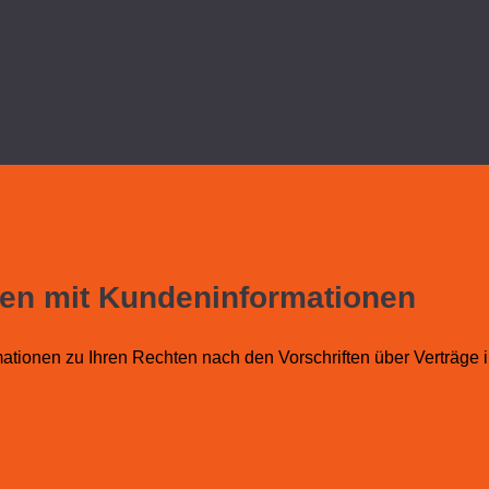
en mit Kundeninformationen
ationen zu Ihren Rechten nach den Vorschriften über Verträge 