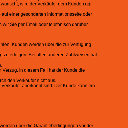
s wünscht, wird der Verkäufer dem Kunden ggf.
auf einer gesonderten Informationsseite oder
n wir Sie per Email oder telefonisch darüber
hlen. Kunden werden über die zur Verfügung
g zu erfolgen. Bei allen anderen Zahlweisen hat
.
 Verzug. In diesem Fall hat der Kunde die
ch den Verkäufer nicht aus.
m Verkäufer anerkannt sind. Der Kunde kann ein
 werden über die Garantiebedingungen vor der