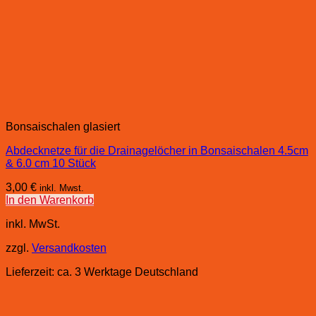
Bonsaischalen glasiert
Abdecknetze für die Drainagelöcher in Bonsaischalen 4.5cm
& 6.0 cm 10 Stück
3,00
€
inkl. Mwst.
In den Warenkorb
inkl. MwSt.
zzgl.
Versandkosten
Lieferzeit:
ca. 3 Werktage Deutschland