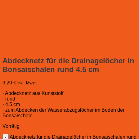
Abdecknetz für die Drainagelöcher in
Bonsaischalen rund 4.5 cm
3,20
€
inkl. Mwst.
· Abdecknetz aus Kunststoff
· rund
· 4.5 cm
· zum Abdecken der Wasserabzugslöcher im Boden der
Bonsaischale.
Vorrätig
Abdecknetz für die Drainagelöcher in Bonsaischalen rund