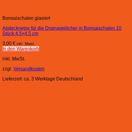
Bonsaischalen glasiert
Abdecknetze für die Drainagelöcher in Bonsaischalen 10
Stück 4.5×4.5 cm
3,00
€
inkl. Mwst.
In den Warenkorb
inkl. MwSt.
zzgl.
Versandkosten
Lieferzeit:
ca. 3 Werktage Deutschland