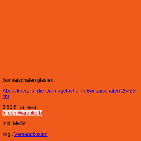
Bonsaischalen glasiert
Abdecknetz für die Drainagelöcher in Bonsaischalen 25×25
cm
3,50
€
inkl. Mwst.
In den Warenkorb
inkl. MwSt.
zzgl.
Versandkosten