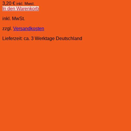
3,20
€
inkl. Mwst.
In den Warenkorb
inkl. MwSt.
zzgl.
Versandkosten
Lieferzeit:
ca. 3 Werktage Deutschland