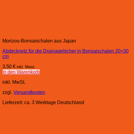
Morizou-Bonsaischalen aus Japan
Abdecknetz für die Drainagelöcher in Bonsaischalen 20×30
cm
3,50
€
inkl. Mwst.
In den Warenkorb
inkl. MwSt.
zzgl.
Versandkosten
Lieferzeit:
ca. 3 Werktage Deutschland