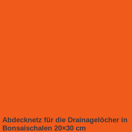
Abdecknetz für die Drainagelöcher in
Bonsaischalen 20×30 cm