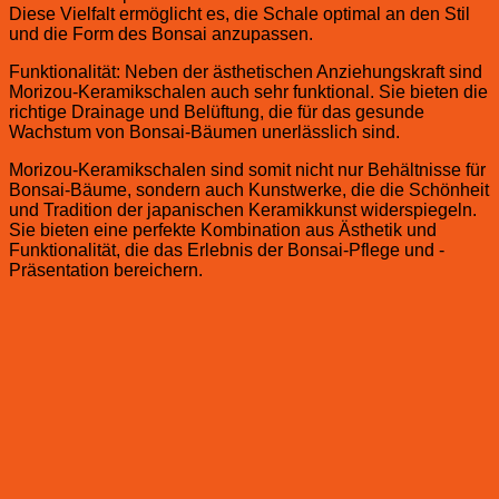
Diese Vielfalt ermöglicht es, die Schale optimal an den Stil
und die Form des Bonsai anzupassen.
Funktionalität: Neben der ästhetischen Anziehungskraft sind
Morizou-Keramikschalen auch sehr funktional. Sie bieten die
richtige Drainage und Belüftung, die für das gesunde
Wachstum von Bonsai-Bäumen unerlässlich sind.
Morizou-Keramikschalen sind somit nicht nur Behältnisse für
Bonsai-Bäume, sondern auch Kunstwerke, die die Schönheit
und Tradition der japanischen Keramikkunst widerspiegeln.
Sie bieten eine perfekte Kombination aus Ästhetik und
Funktionalität, die das Erlebnis der Bonsai-Pflege und -
Präsentation bereichern.