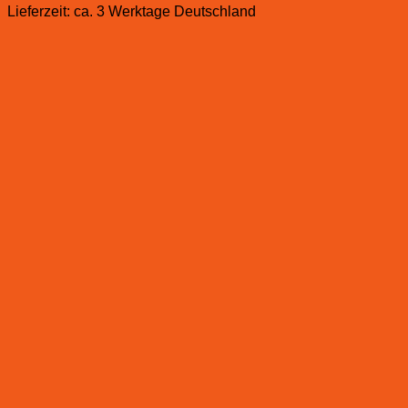
Lieferzeit:
ca. 3 Werktage Deutschland