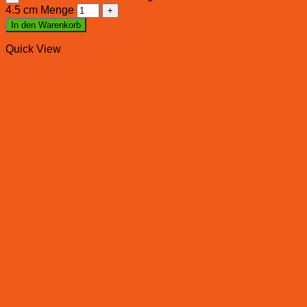
4.5 cm Menge
In den Warenkorb
Quick View