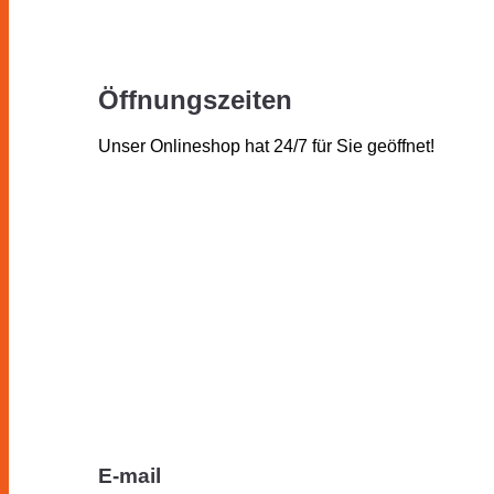
Öffnungszeiten
Unser Onlineshop hat 24/7 für Sie geöffnet!
E-mail