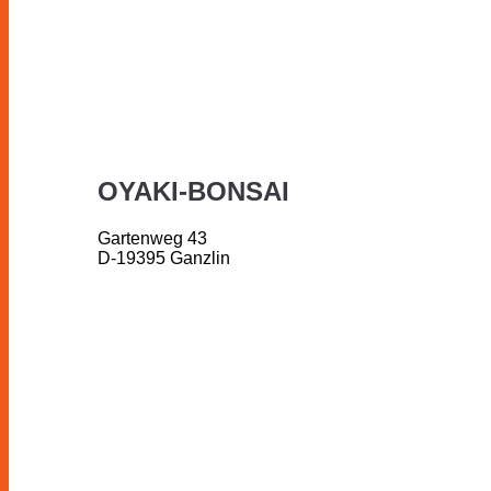
OYAKI-BONSAI
Gartenweg 43
D-19395 Ganzlin