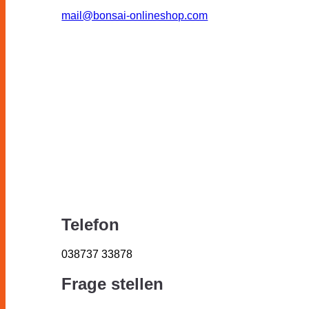
mail@bonsai-onlineshop.com
Telefon
038737 33878
Frage stellen