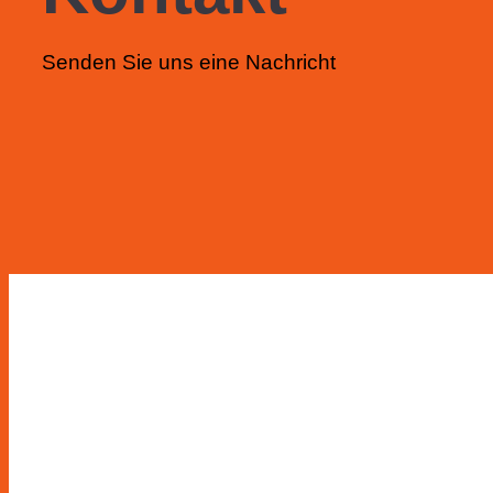
Senden Sie uns eine Nachricht