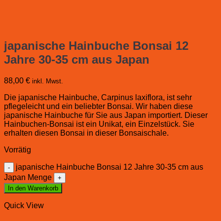
japanische Hainbuche Bonsai 12
Jahre 30-35 cm aus Japan
88,00
€
inkl. Mwst.
Die japanische Hainbuche, Carpinus laxiflora, ist sehr
pflegeleicht und ein beliebter Bonsai. Wir haben diese
japanische Hainbuche für Sie aus Japan importiert. Dieser
Hainbuchen-Bonsai ist ein Unikat, ein Einzelstück. Sie
erhalten diesen Bonsai in dieser Bonsaischale.
Vorrätig
japanische Hainbuche Bonsai 12 Jahre 30-35 cm aus
Japan Menge
In den Warenkorb
Quick View