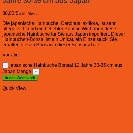
Jahre 30-35 cm aus Japan
88,00
€
inkl. Mwst.
Die japanische Hainbuche, Carpinus laxiflora, ist sehr
pflegeleicht und ein beliebter Bonsai. Wir haben diese
japanische Hainbuche für Sie aus Japan importiert. Dieser
Hainbuchen-Bonsai ist ein Unikat, ein Einzelstück. Sie
erhalten diesen Bonsai in dieser Bonsaischale.
Vorrätig
japanische Hainbuche Bonsai 12 Jahre 30-35 cm aus
Japan Menge
In den Warenkorb
Quick View