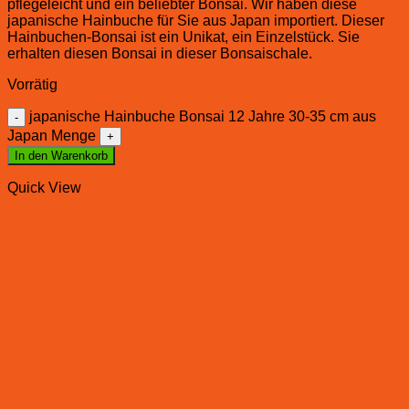
pflegeleicht und ein beliebter Bonsai. Wir haben diese
japanische Hainbuche für Sie aus Japan importiert. Dieser
Hainbuchen-Bonsai ist ein Unikat, ein Einzelstück. Sie
erhalten diesen Bonsai in dieser Bonsaischale.
Vorrätig
japanische Hainbuche Bonsai 12 Jahre 30-35 cm aus
Japan Menge
In den Warenkorb
Quick View