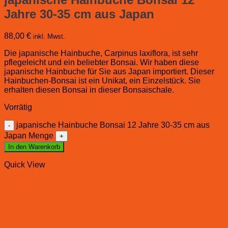
Jahre 30-35 cm aus Japan
88,00
€
inkl. Mwst.
Die japanische Hainbuche, Carpinus laxiflora, ist sehr
pflegeleicht und ein beliebter Bonsai. Wir haben diese
japanische Hainbuche für Sie aus Japan importiert. Dieser
Hainbuchen-Bonsai ist ein Unikat, ein Einzelstück. Sie
erhalten diesen Bonsai in dieser Bonsaischale.
Vorrätig
japanische Hainbuche Bonsai 12 Jahre 30-35 cm aus
Japan Menge
In den Warenkorb
Quick View