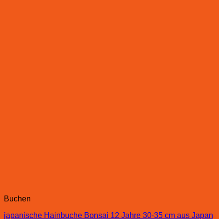
Buchen
japanische Hainbuche Bonsai 12 Jahre 30-35 cm aus Japan