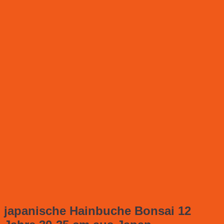
japanische Hainbuche Bonsai 12