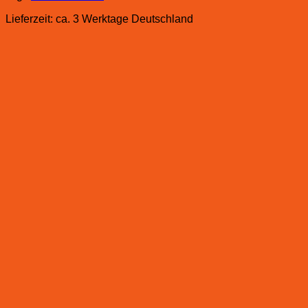
Lieferzeit:
ca. 3 Werktage Deutschland