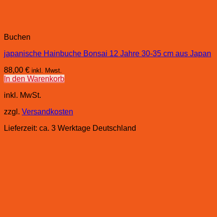
Buchen
japanische Hainbuche Bonsai 12 Jahre 30-35 cm aus Japan
88,00
€
inkl. Mwst.
In den Warenkorb
inkl. MwSt.
zzgl.
Versandkosten
Lieferzeit:
ca. 3 Werktage Deutschland