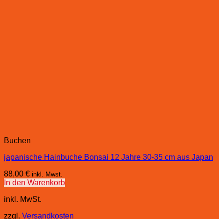
Buchen
japanische Hainbuche Bonsai 12 Jahre 30-35 cm aus Japan
88,00
€
inkl. Mwst.
In den Warenkorb
inkl. MwSt.
zzgl.
Versandkosten