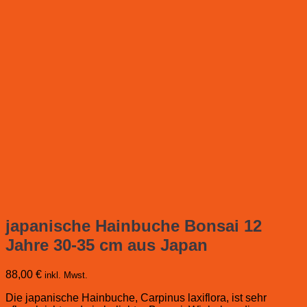
japanische Hainbuche Bonsai 12
Jahre 30-35 cm aus Japan
88,00
€
inkl. Mwst.
Die japanische Hainbuche, Carpinus laxiflora, ist sehr