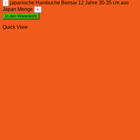
japanische Hainbuche Bonsai 12 Jahre 30-35 cm aus
Japan Menge
In den Warenkorb
Quick View