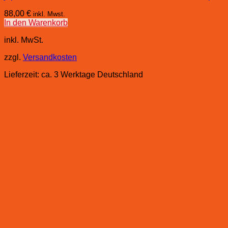
88,00
€
inkl. Mwst.
In den Warenkorb
inkl. MwSt.
zzgl.
Versandkosten
Lieferzeit:
ca. 3 Werktage Deutschland