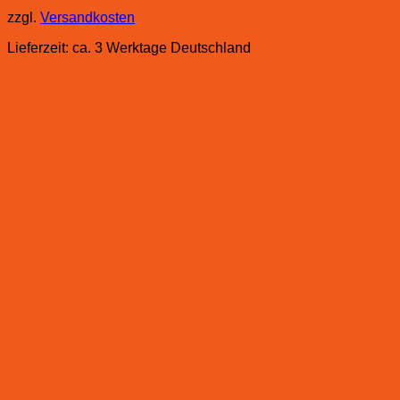
zzgl.
Versandkosten
Lieferzeit:
ca. 3 Werktage Deutschland