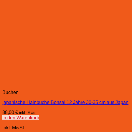
Buchen
japanische Hainbuche Bonsai 12 Jahre 30-35 cm aus Japan
88,00
€
inkl. Mwst.
In den Warenkorb
inkl. MwSt.