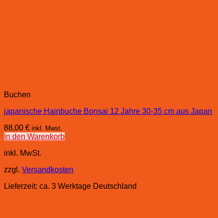
Buchen
japanische Hainbuche Bonsai 12 Jahre 30-35 cm aus Japan
88,00
€
inkl. Mwst.
In den Warenkorb
inkl. MwSt.
zzgl.
Versandkosten
Lieferzeit:
ca. 3 Werktage Deutschland