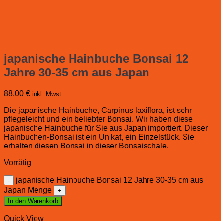
japanische Hainbuche Bonsai 12
Jahre 30-35 cm aus Japan
88,00
€
inkl. Mwst.
Die japanische Hainbuche, Carpinus laxiflora, ist sehr
pflegeleicht und ein beliebter Bonsai. Wir haben diese
japanische Hainbuche für Sie aus Japan importiert. Dieser
Hainbuchen-Bonsai ist ein Unikat, ein Einzelstück. Sie
erhalten diesen Bonsai in dieser Bonsaischale.
Vorrätig
japanische Hainbuche Bonsai 12 Jahre 30-35 cm aus
Japan Menge
In den Warenkorb
Quick View