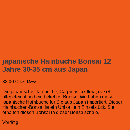
japanische Hainbuche Bonsai 12
Jahre 30-35 cm aus Japan
88,00
€
inkl. Mwst.
Die japanische Hainbuche, Carpinus laxiflora, ist sehr
pflegeleicht und ein beliebter Bonsai. Wir haben diese
japanische Hainbuche für Sie aus Japan importiert. Dieser
Hainbuchen-Bonsai ist ein Unikat, ein Einzelstück. Sie
erhalten diesen Bonsai in dieser Bonsaischale.
Vorrätig