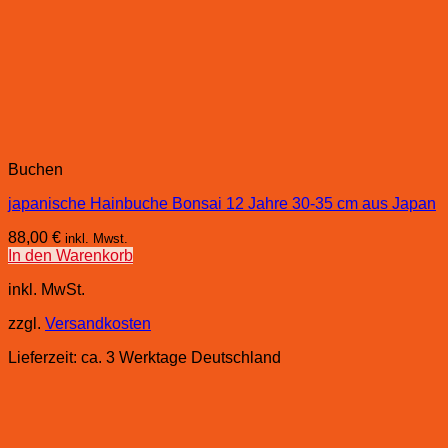
Buchen
japanische Hainbuche Bonsai 12 Jahre 30-35 cm aus Japan
88,00
€
inkl. Mwst.
In den Warenkorb
inkl. MwSt.
zzgl.
Versandkosten
Lieferzeit:
ca. 3 Werktage Deutschland