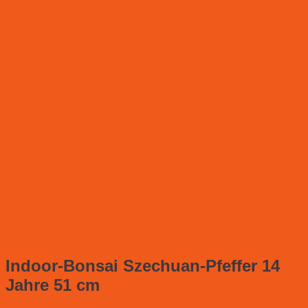
Indoor-Bonsai Szechuan-Pfeffer 14
Jahre 51 cm