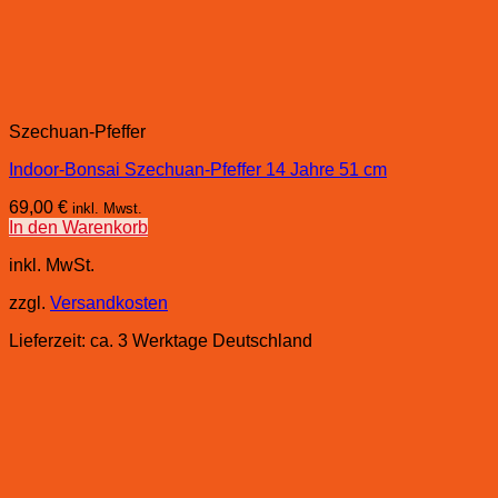
Szechuan-Pfeffer
Indoor-Bonsai Szechuan-Pfeffer 14 Jahre 51 cm
69,00
€
inkl. Mwst.
In den Warenkorb
inkl. MwSt.
zzgl.
Versandkosten
Lieferzeit:
ca. 3 Werktage Deutschland