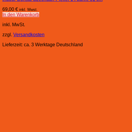
69,00
€
inkl. Mwst.
In den Warenkorb
inkl. MwSt.
zzgl.
Versandkosten
Lieferzeit:
ca. 3 Werktage Deutschland