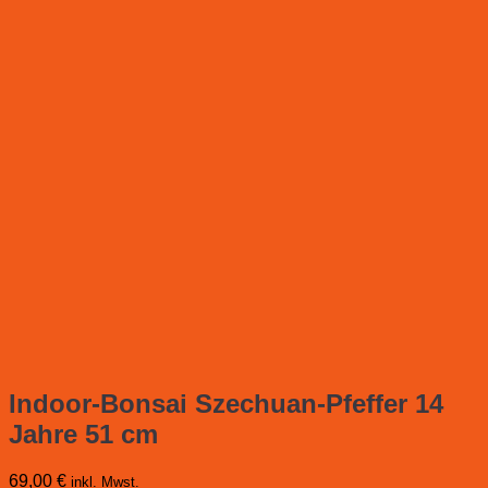
Indoor-Bonsai Szechuan-Pfeffer 14
Jahre 51 cm
69,00
€
inkl. Mwst.