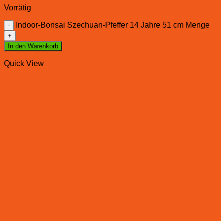
Vorrätig
Indoor-Bonsai Szechuan-Pfeffer 14 Jahre 51 cm Menge
In den Warenkorb
Quick View