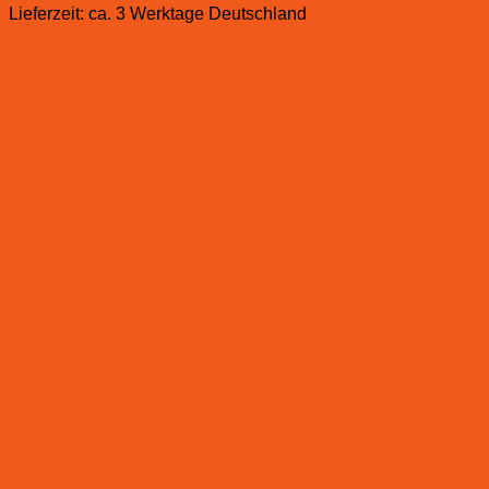
Lieferzeit:
ca. 3 Werktage Deutschland