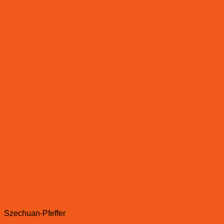
Szechuan-Pfeffer