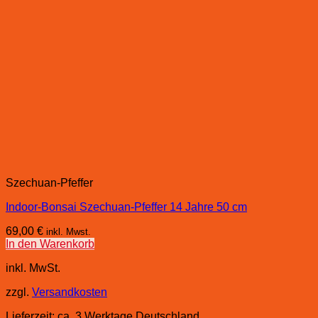
Szechuan-Pfeffer
Indoor-Bonsai Szechuan-Pfeffer 14 Jahre 50 cm
69,00
€
inkl. Mwst.
In den Warenkorb
inkl. MwSt.
zzgl.
Versandkosten
Lieferzeit:
ca. 3 Werktage Deutschland