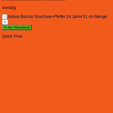
Vorrätig
Indoor-Bonsai Szechuan-Pfeffer 14 Jahre 51 cm Menge
In den Warenkorb
Quick View