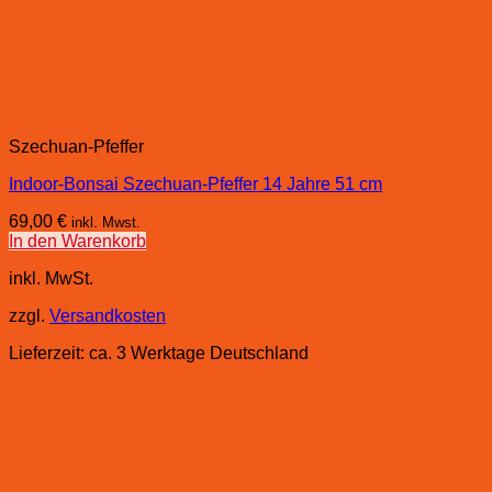
Szechuan-Pfeffer
Indoor-Bonsai Szechuan-Pfeffer 14 Jahre 51 cm
69,00
€
inkl. Mwst.
In den Warenkorb
inkl. MwSt.
zzgl.
Versandkosten
Lieferzeit:
ca. 3 Werktage Deutschland