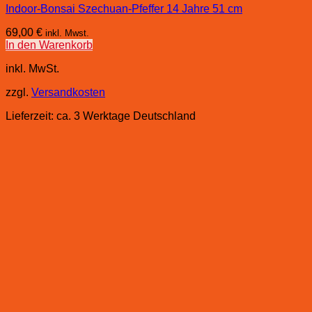
Indoor-Bonsai Szechuan-Pfeffer 14 Jahre 51 cm
69,00
€
inkl. Mwst.
In den Warenkorb
inkl. MwSt.
zzgl.
Versandkosten
Lieferzeit:
ca. 3 Werktage Deutschland