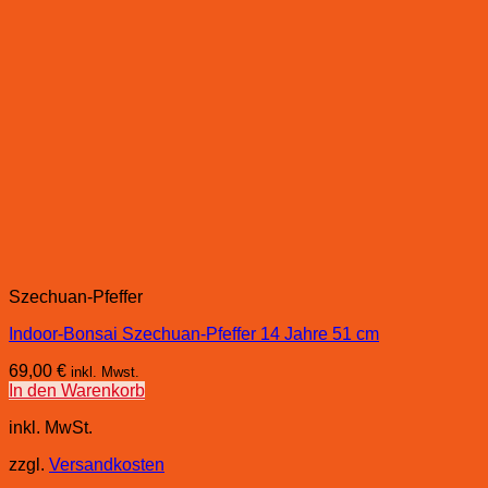
Szechuan-Pfeffer
Indoor-Bonsai Szechuan-Pfeffer 14 Jahre 51 cm
69,00
€
inkl. Mwst.
In den Warenkorb
inkl. MwSt.
zzgl.
Versandkosten