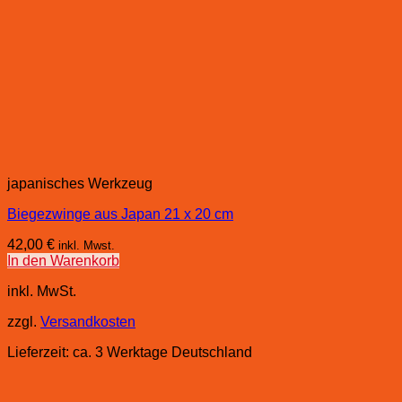
japanisches Werkzeug
Biegezwinge aus Japan 21 x 20 cm
42,00
€
inkl. Mwst.
In den Warenkorb
inkl. MwSt.
zzgl.
Versandkosten
Lieferzeit:
ca. 3 Werktage Deutschland