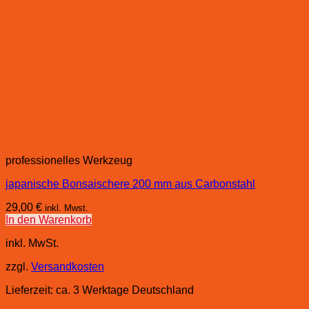
professionelles Werkzeug
japanische Bonsaischere 200 mm aus Carbonstahl
29,00
€
inkl. Mwst.
In den Warenkorb
inkl. MwSt.
zzgl.
Versandkosten
Lieferzeit:
ca. 3 Werktage Deutschland