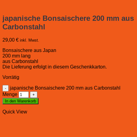
japanische Bonsaischere 200 mm aus
Carbonstahl
29,00
€
inkl. Mwst.
Bonsaischere aus Japan
200 mm lang
aus Carbonstahl
Die Lieferung erfolgt in diesem Geschenkkarton.
Vorrätig
japanische Bonsaischere 200 mm aus Carbonstahl
Menge
In den Warenkorb
Quick View