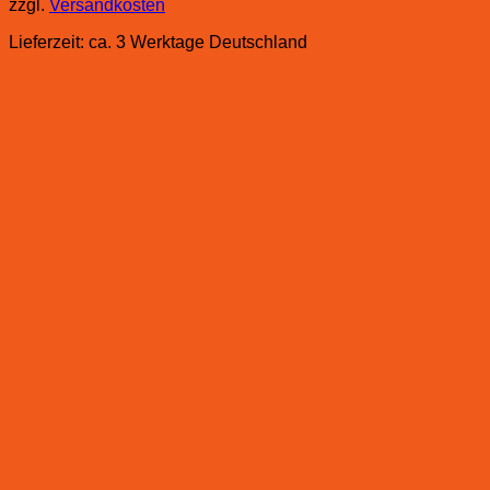
zzgl.
Versandkosten
Lieferzeit:
ca. 3 Werktage Deutschland