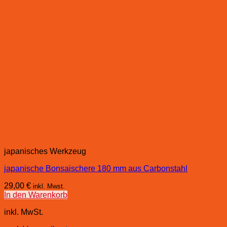
japanisches Werkzeug
japanische Bonsaischere 180 mm aus Carbonstahl
29,00
€
inkl. Mwst.
In den Warenkorb
inkl. MwSt.