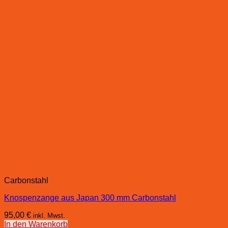
Carbonstahl
Knospenzange aus Japan 300 mm Carbonstahl
95,00
€
inkl. Mwst.
In den Warenkorb