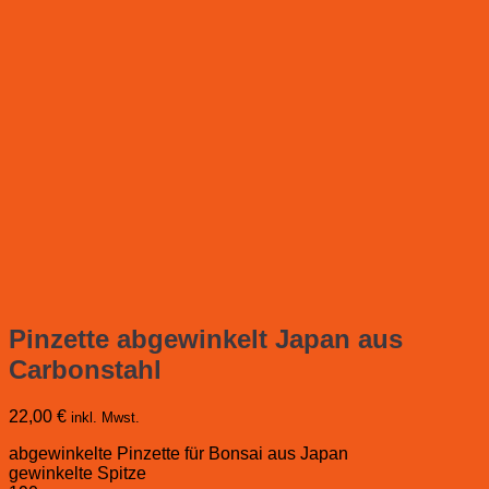
Pinzette abgewinkelt Japan aus
Carbonstahl
22,00
€
inkl. Mwst.
abgewinkelte Pinzette für Bonsai aus Japan
gewinkelte Spitze