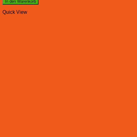
In den Warenkorb
Quick View