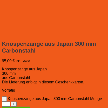
Knospenzange aus Japan 300 mm
Carbonstahl
95,00
€
inkl. Mwst.
Knospenzange aus Japan
300 mm
aus Carbonstahl
Die Lieferung erfolgt in diesem Geschenkkarton.
Vorrätig
Knospenzange aus Japan 300 mm Carbonstahl Menge