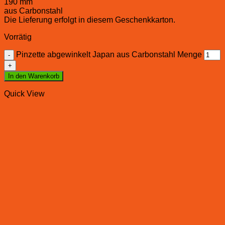
190 mm
aus Carbonstahl
Die Lieferung erfolgt in diesem Geschenkkarton.
Vorrätig
Pinzette abgewinkelt Japan aus Carbonstahl Menge
In den Warenkorb
Quick View