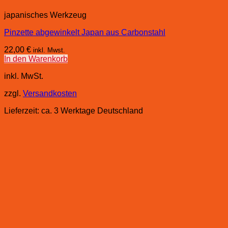
japanisches Werkzeug
Pinzette abgewinkelt Japan aus Carbonstahl
22,00
€
inkl. Mwst.
In den Warenkorb
inkl. MwSt.
zzgl.
Versandkosten
Lieferzeit:
ca. 3 Werktage Deutschland