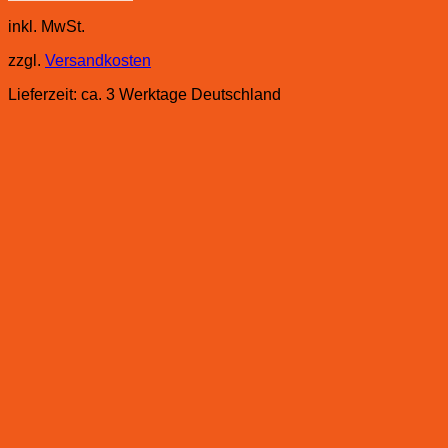
inkl. MwSt.
zzgl.
Versandkosten
Lieferzeit:
ca. 3 Werktage Deutschland