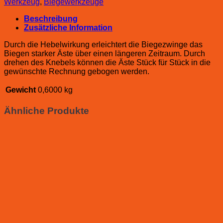
Werkzeug
,
Biegewerkzeuge
Beschreibung
Zusätzliche Information
Durch die Hebelwirkung erleichtert die Biegezwinge das
Biegen starker Äste über einen längeren Zeitraum. Durch
drehen des Knebels können die Äste Stück für Stück in die
gewünschte Rechnung gebogen werden.
Gewicht
0,6000 kg
Ähnliche Produkte