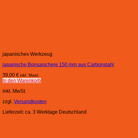
japanisches Werkzeug
japanische Bonsaischere 150 mm aus Carbonstahl
39,00
€
inkl. Mwst.
In den Warenkorb
inkl. MwSt.
zzgl.
Versandkosten
Lieferzeit:
ca. 3 Werktage Deutschland