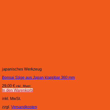
japanisches Werkzeug
Bonsai Säge aus Japan klappbar 360 mm
29,00
€
inkl. Mwst.
In den Warenkorb
inkl. MwSt.
zzgl.
Versandkosten