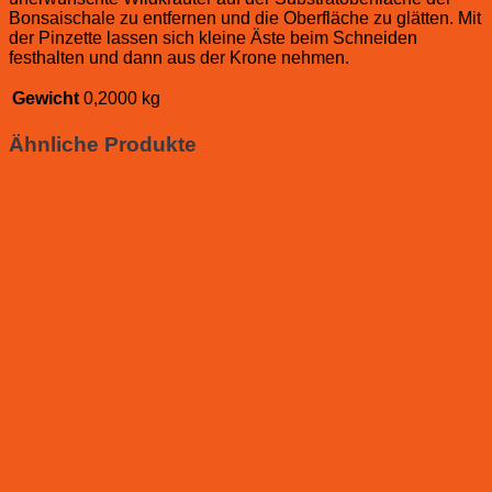
Bonsaischale zu entfernen und die Oberfläche zu glätten. Mit
der Pinzette lassen sich kleine Äste beim Schneiden
festhalten und dann aus der Krone nehmen.
Gewicht
0,2000 kg
Ähnliche Produkte