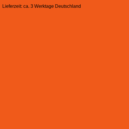
Lieferzeit:
ca. 3 Werktage Deutschland