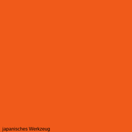
japanisches Werkzeug