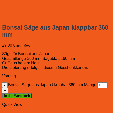
Bonsai Säge aus Japan klappbar 360
mm
29,00
€
inkl. Mwst.
Säge für Bonsai aus Japan
Gesamtlänge 360 mm Sägeblatt 160 mm
Griff aus hellem Holz
Die Lieferung erfolgt in diesem Geschenkkarton.
Vorrätig
Bonsai Säge aus Japan klappbar 360 mm Menge
In den Warenkorb
Quick View