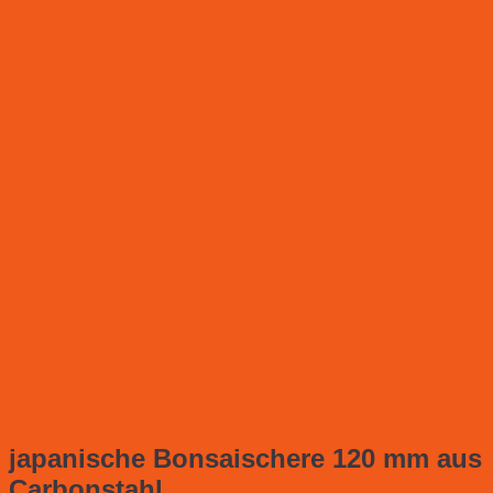
japanische Bonsaischere 120 mm aus
Carbonstahl