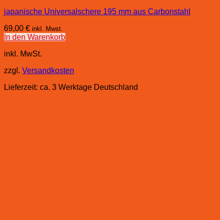
japanische Universalschere 195 mm aus Carbonstahl
69,00
€
inkl. Mwst.
In den Warenkorb
inkl. MwSt.
zzgl.
Versandkosten
Lieferzeit:
ca. 3 Werktage Deutschland