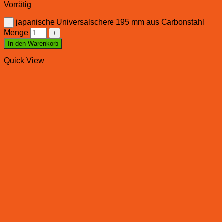
Vorrätig
japanische Universalschere 195 mm aus Carbonstahl
Menge
In den Warenkorb
Quick View