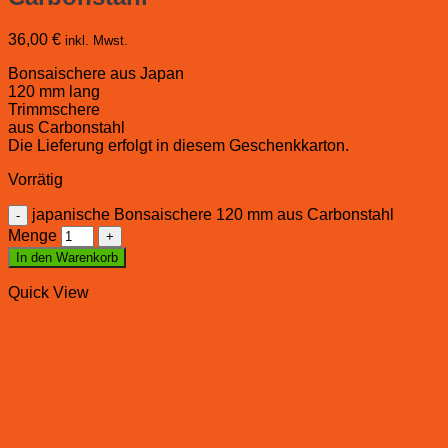
36,00
€
inkl. Mwst.
Bonsaischere aus Japan
120 mm lang
Trimmschere
aus Carbonstahl
Die Lieferung erfolgt in diesem Geschenkkarton.
Vorrätig
japanische Bonsaischere 120 mm aus Carbonstahl
Menge
In den Warenkorb
Quick View