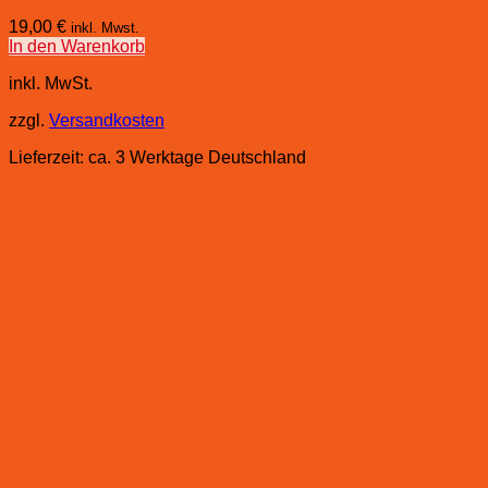
19,00
€
inkl. Mwst.
In den Warenkorb
inkl. MwSt.
zzgl.
Versandkosten
Lieferzeit:
ca. 3 Werktage Deutschland