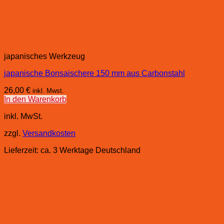
japanisches Werkzeug
japanische Bonsaischere 150 mm aus Carbonstahl
26,00
€
inkl. Mwst.
In den Warenkorb
inkl. MwSt.
zzgl.
Versandkosten
Lieferzeit:
ca. 3 Werktage Deutschland