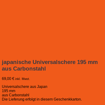
japanische Universalschere 195 mm
aus Carbonstahl
69,00
€
inkl. Mwst.
Universalschere aus Japan
195 mm
aus Carbonstahl
Die Lieferung erfolgt in diesem Geschenkkarton.