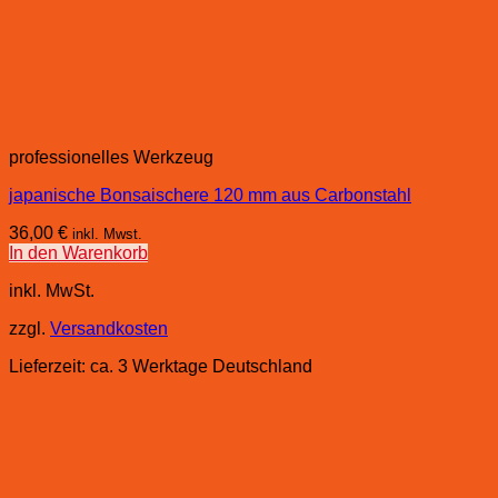
professionelles Werkzeug
japanische Bonsaischere 120 mm aus Carbonstahl
36,00
€
inkl. Mwst.
In den Warenkorb
inkl. MwSt.
zzgl.
Versandkosten
Lieferzeit:
ca. 3 Werktage Deutschland