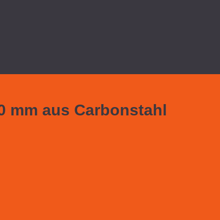
00 mm aus Carbonstahl