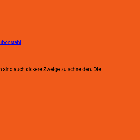
rbonstahl
gen sind auch dickere Zweige zu schneiden. Die