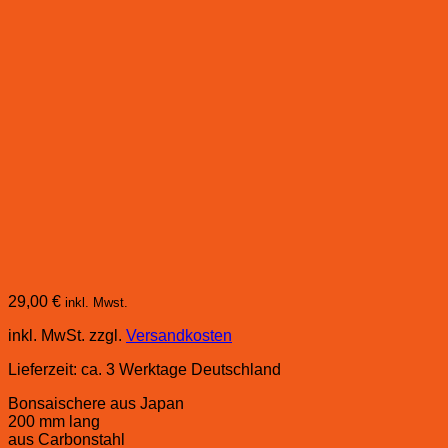
29,00
€
inkl. Mwst.
inkl. MwSt.
zzgl.
Versandkosten
Lieferzeit:
ca. 3 Werktage Deutschland
Bonsaischere aus Japan
200 mm lang
aus Carbonstahl