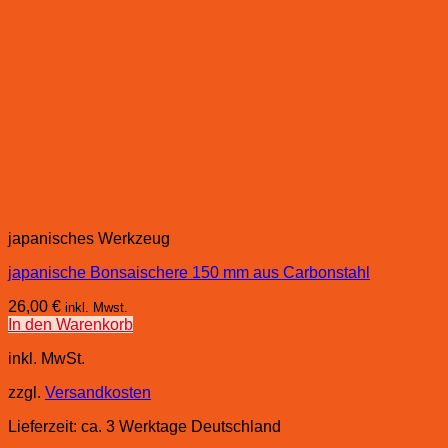
japanisches Werkzeug
japanische Bonsaischere 150 mm aus Carbonstahl
26,00
€
inkl. Mwst.
In den Warenkorb
inkl. MwSt.
zzgl.
Versandkosten
Lieferzeit:
ca. 3 Werktage Deutschland