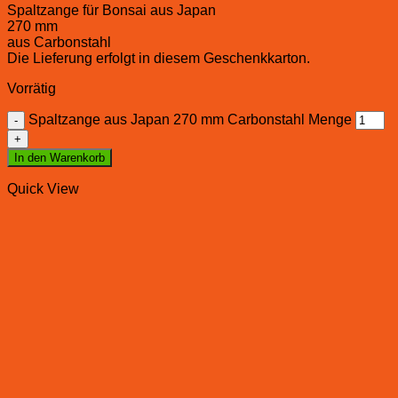
Spaltzange für Bonsai aus Japan
270 mm
aus Carbonstahl
Die Lieferung erfolgt in diesem Geschenkkarton.
Vorrätig
Spaltzange aus Japan 270 mm Carbonstahl Menge
In den Warenkorb
Quick View