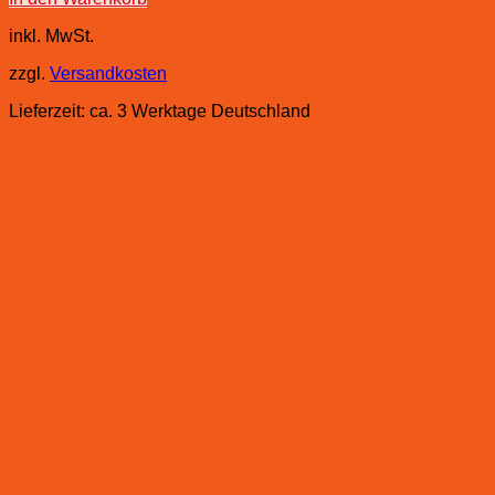
inkl. MwSt.
zzgl.
Versandkosten
Lieferzeit:
ca. 3 Werktage Deutschland