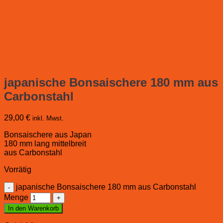
japanische Bonsaischere 180 mm aus
Carbonstahl
29,00
€
inkl. Mwst.
Bonsaischere aus Japan
180 mm lang mittelbreit
aus Carbonstahl
Vorrätig
japanische Bonsaischere 180 mm aus Carbonstahl
Menge
In den Warenkorb