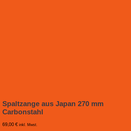
Spaltzange aus Japan 270 mm
Carbonstahl
69,00
€
inkl. Mwst.