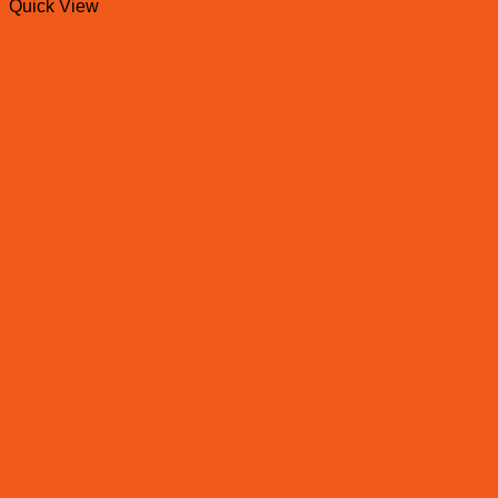
Quick View