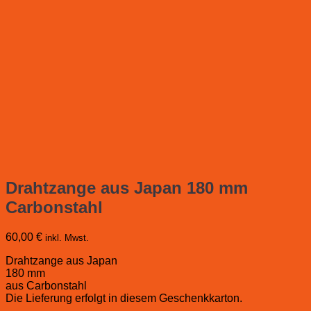
Drahtzange aus Japan 180 mm
Carbonstahl
60,00
€
inkl. Mwst.
Drahtzange aus Japan
180 mm
aus Carbonstahl
Die Lieferung erfolgt in diesem Geschenkkarton.