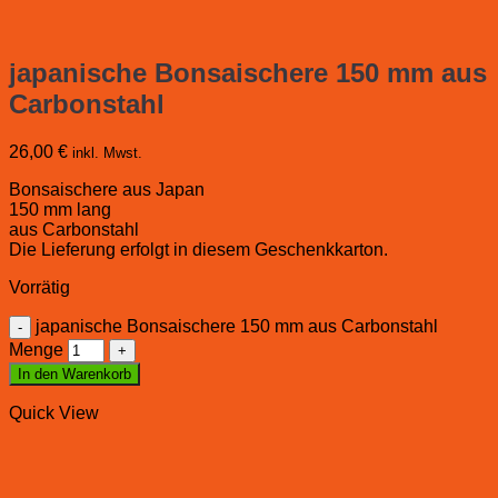
japanische Bonsaischere 150 mm aus
Carbonstahl
26,00
€
inkl. Mwst.
Bonsaischere aus Japan
150 mm lang
aus Carbonstahl
Die Lieferung erfolgt in diesem Geschenkkarton.
Vorrätig
japanische Bonsaischere 150 mm aus Carbonstahl
Menge
In den Warenkorb
Quick View