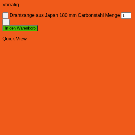
Vorrätig
Drahtzange aus Japan 180 mm Carbonstahl Menge
In den Warenkorb
Quick View