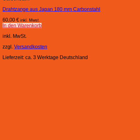
Drahtzange aus Japan 180 mm Carbonstahl
60,00
€
inkl. Mwst.
In den Warenkorb
inkl. MwSt.
zzgl.
Versandkosten
Lieferzeit:
ca. 3 Werktage Deutschland