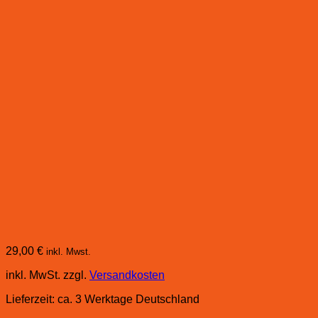
29,00
€
inkl. Mwst.
inkl. MwSt.
zzgl.
Versandkosten
Lieferzeit:
ca. 3 Werktage Deutschland