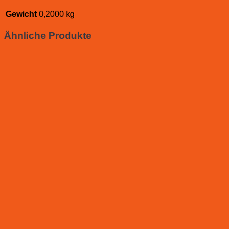
Gewicht
0,2000 kg
Ähnliche Produkte