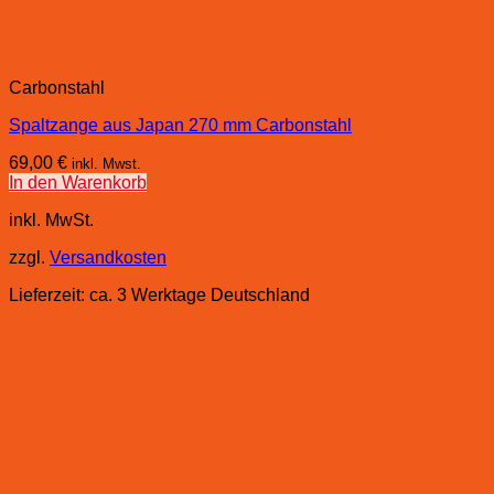
Carbonstahl
Spaltzange aus Japan 270 mm Carbonstahl
69,00
€
inkl. Mwst.
In den Warenkorb
inkl. MwSt.
zzgl.
Versandkosten
Lieferzeit:
ca. 3 Werktage Deutschland