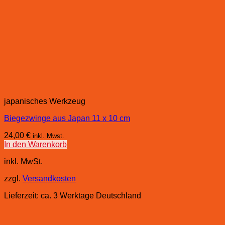
japanisches Werkzeug
Biegezwinge aus Japan 11 x 10 cm
24,00
€
inkl. Mwst.
In den Warenkorb
inkl. MwSt.
zzgl.
Versandkosten
Lieferzeit:
ca. 3 Werktage Deutschland