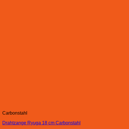
Carbonstahl
Drahtzange Ryuga 18 cm Carbonstahl