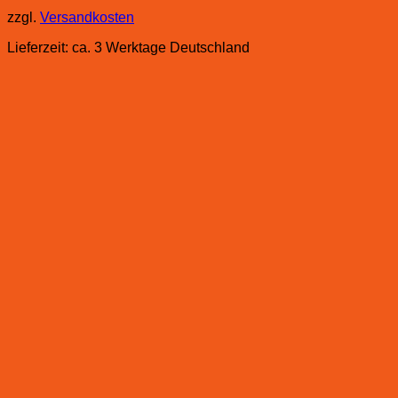
zzgl.
Versandkosten
Lieferzeit:
ca. 3 Werktage Deutschland