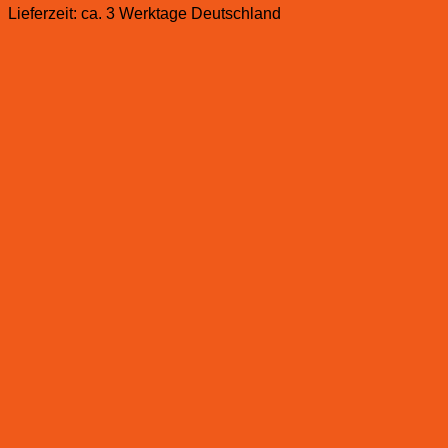
Lieferzeit:
ca. 3 Werktage Deutschland