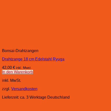
Bonsai-Drahtzangen
Drahtzange 18 cm Edelstahl Ryuga
42,00
€
inkl. Mwst.
In den Warenkorb
inkl. MwSt.
zzgl.
Versandkosten
Lieferzeit:
ca. 3 Werktage Deutschland