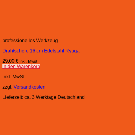
professionelles Werkzeug
Drahtschere 16 cm Edelstahl Ryuga
29,00
€
inkl. Mwst.
In den Warenkorb
inkl. MwSt.
zzgl.
Versandkosten
Lieferzeit:
ca. 3 Werktage Deutschland