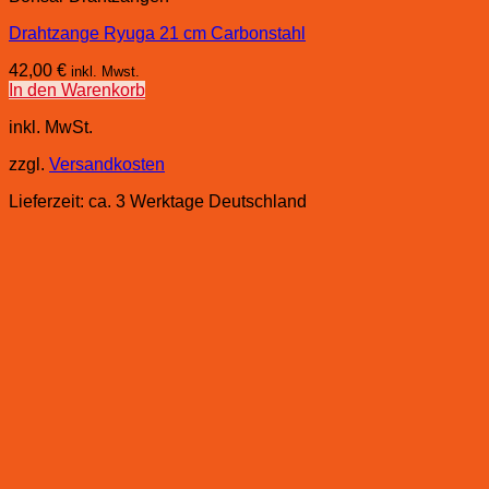
Drahtzange Ryuga 21 cm Carbonstahl
42,00
€
inkl. Mwst.
In den Warenkorb
inkl. MwSt.
zzgl.
Versandkosten
Lieferzeit:
ca. 3 Werktage Deutschland