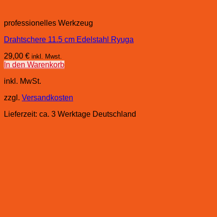
professionelles Werkzeug
Drahtschere 11.5 cm Edelstahl Ryuga
29,00
€
inkl. Mwst.
In den Warenkorb
inkl. MwSt.
zzgl.
Versandkosten
Lieferzeit:
ca. 3 Werktage Deutschland