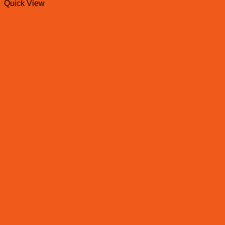
Quick View