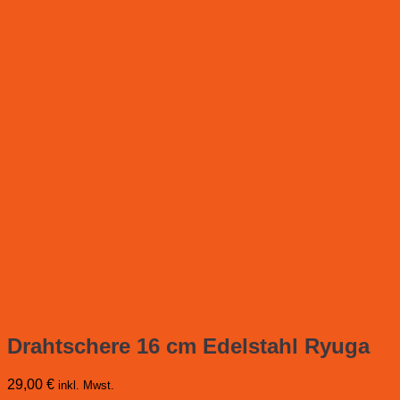
Drahtschere 16 cm Edelstahl Ryuga
29,00
€
inkl. Mwst.