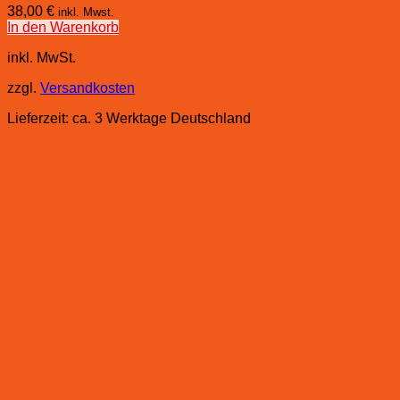
38,00
€
inkl. Mwst.
In den Warenkorb
inkl. MwSt.
zzgl.
Versandkosten
Lieferzeit:
ca. 3 Werktage Deutschland