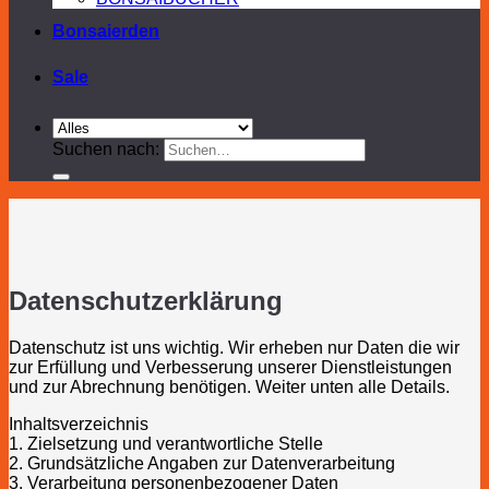
Bonsaierden
Sale
Suchen nach:
Datenschutzerklärung
Datenschutz ist uns wichtig. Wir erheben nur Daten die wir
zur Erfüllung und Verbesserung unserer Dienstleistungen
und zur Abrechnung benötigen. Weiter unten alle Details.
Inhaltsverzeichnis
1. Zielsetzung und verantwortliche Stelle
2. Grundsätzliche Angaben zur Datenverarbeitung
3. Verarbeitung personenbezogener Daten