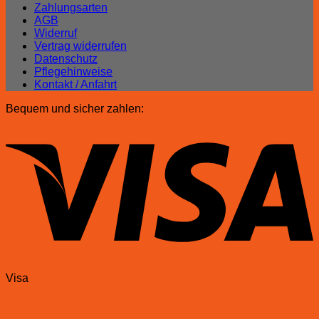
Zahlungsarten
AGB
Widerruf
Vertrag widerrufen
Datenschutz
Pflegehinweise
Kontakt / Anfahrt
Bequem und sicher zahlen:
Visa