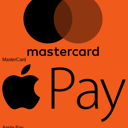
MasterCard
Apple Pay