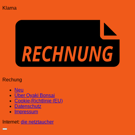
Klarna
Rechung
Neu
Über Oyaki Bonsai
Cookie-Richtlinie (EU)
Datenschutz
Impressum
Internet:
die netztaucher