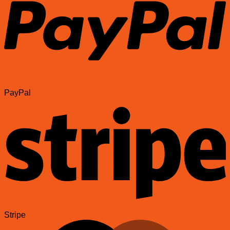
PayPal
Stripe