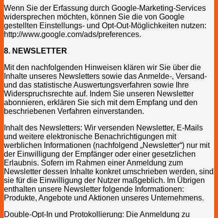
Wenn Sie der Erfassung durch Google-Marketing-Services
widersprechen möchten, können Sie die von Google
gestellten Einstellungs- und Opt-Out-Möglichkeiten nutzen:
http://www.google.com/ads/preferences.
8. NEWSLETTER
Mit den nachfolgenden Hinweisen klären wir Sie über die
Inhalte unseres Newsletters sowie das Anmelde-, Versand-
und das statistische Auswertungsverfahren sowie Ihre
Widerspruchsrechte auf. Indem Sie unseren Newsletter
abonnieren, erklären Sie sich mit dem Empfang und den
beschriebenen Verfahren einverstanden.
Inhalt des Newsletters: Wir versenden Newsletter, E-Mails
und weitere elektronische Benachrichtigungen mit
werblichen Informationen (nachfolgend „Newsletter“) nur mit
der Einwilligung der Empfänger oder einer gesetzlichen
Erlaubnis. Sofern im Rahmen einer Anmeldung zum
Newsletter dessen Inhalte konkret umschrieben werden, sind
sie für die Einwilligung der Nutzer maßgeblich. Im Übrigen
enthalten unsere Newsletter folgende Informationen:
Produkte, Angebote und Aktionen unseres Unternehmens.
Double-Opt-In und Protokollierung: Die Anmeldung zu