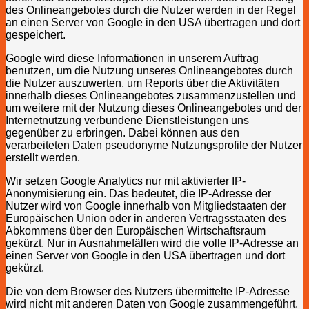
des Onlineangebotes durch die Nutzer werden in der Regel
an einen Server von Google in den USA übertragen und dort
gespeichert.
Google wird diese Informationen in unserem Auftrag
benutzen, um die Nutzung unseres Onlineangebotes durch
die Nutzer auszuwerten, um Reports über die Aktivitäten
innerhalb dieses Onlineangebotes zusammenzustellen und
um weitere mit der Nutzung dieses Onlineangebotes und der
Internetnutzung verbundene Dienstleistungen uns
gegenüber zu erbringen. Dabei können aus den
verarbeiteten Daten pseudonyme Nutzungsprofile der Nutzer
erstellt werden.
Wir setzen Google Analytics nur mit aktivierter IP-
Anonymisierung ein. Das bedeutet, die IP-Adresse der
Nutzer wird von Google innerhalb von Mitgliedstaaten der
Europäischen Union oder in anderen Vertragsstaaten des
Abkommens über den Europäischen Wirtschaftsraum
gekürzt. Nur in Ausnahmefällen wird die volle IP-Adresse an
einen Server von Google in den USA übertragen und dort
gekürzt.
Die von dem Browser des Nutzers übermittelte IP-Adresse
wird nicht mit anderen Daten von Google zusammengeführt.