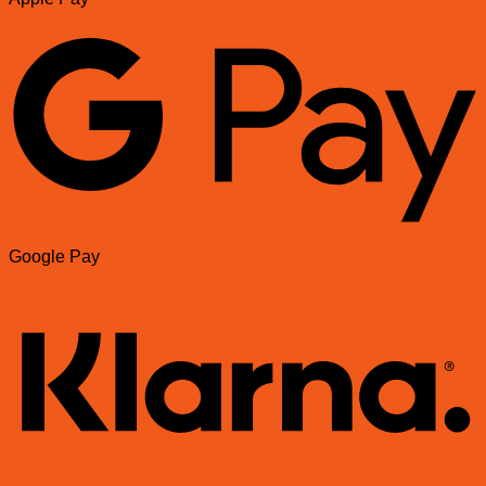
Google Pay