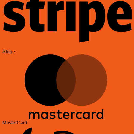
Stripe
MasterCard