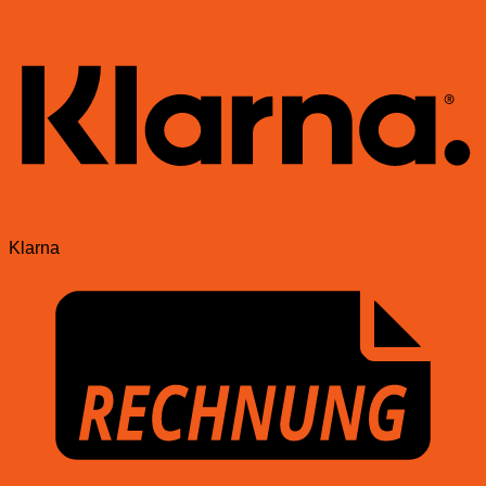
Klarna