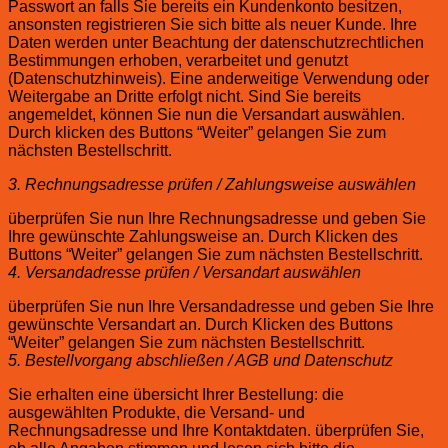
Passwort an falls Sie bereits ein Kundenkonto besitzen,
ansonsten registrieren Sie sich bitte als neuer Kunde. Ihre
Daten werden unter Beachtung der datenschutzrechtlichen
Bestimmungen erhoben, verarbeitet und genutzt
(Datenschutzhinweis). Eine anderweitige Verwendung oder
Weitergabe an Dritte erfolgt nicht. Sind Sie bereits
angemeldet, können Sie nun die Versandart auswählen.
Durch klicken des Buttons “Weiter” gelangen Sie zum
nächsten Bestellschritt.
3. Rechnungsadresse prüfen / Zahlungsweise auswählen
überprüfen Sie nun Ihre Rechnungsadresse und geben Sie
Ihre gewünschte Zahlungsweise an. Durch Klicken des
Buttons “Weiter” gelangen Sie zum nächsten Bestellschritt.
4. Versandadresse prüfen / Versandart auswählen
überprüfen Sie nun Ihre Versandadresse und geben Sie Ihre
gewünschte Versandart an. Durch Klicken des Buttons
“Weiter” gelangen Sie zum nächsten Bestellschritt.
5. Bestellvorgang abschließen / AGB und Datenschutz
Sie erhalten eine übersicht Ihrer Bestellung: die
ausgewählten Produkte, die Versand- und
Rechnungsadresse und Ihre Kontaktdaten. überprüfen Sie,