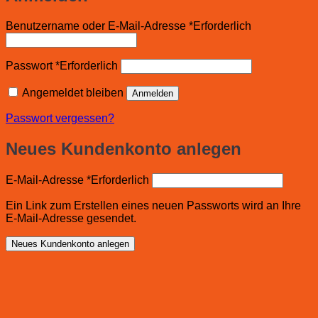
Benutzername oder E-Mail-Adresse
*
Erforderlich
Passwort
*
Erforderlich
Angemeldet bleiben
Anmelden
Passwort vergessen?
Neues Kundenkonto anlegen
E-Mail-Adresse
*
Erforderlich
Ein Link zum Erstellen eines neuen Passworts wird an Ihre
E-Mail-Adresse gesendet.
Neues Kundenkonto anlegen