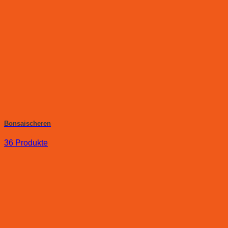
Bonsaischeren
36 Produkte