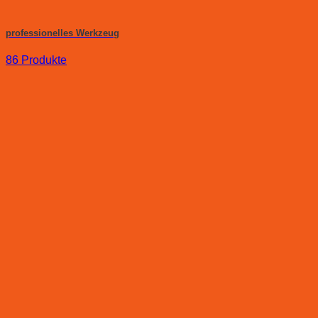
professionelles Werkzeug
86 Produkte