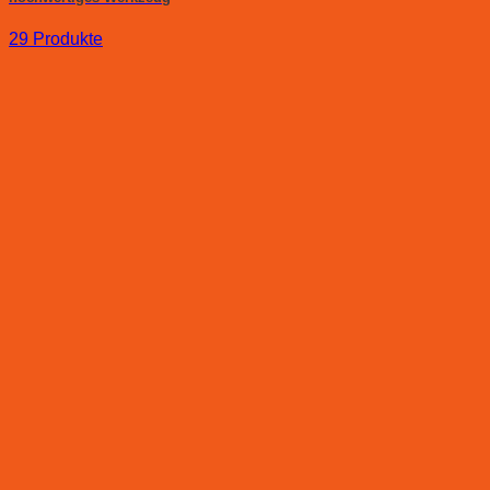
29 Produkte