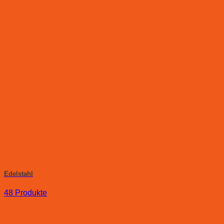
Edelstahl
48 Produkte