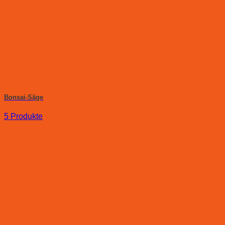
Bonsai-Säge
5 Produkte