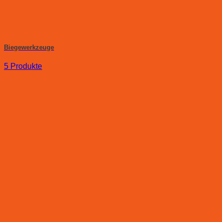
Biegewerkzeuge
5 Produkte