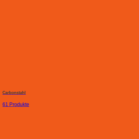
Carbonstahl
61 Produkte