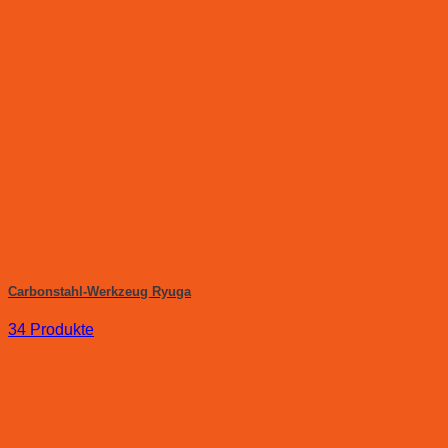
Carbonstahl-Werkzeug Ryuga
34 Produkte