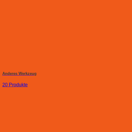
Anderes Werkzeug
20 Produkte