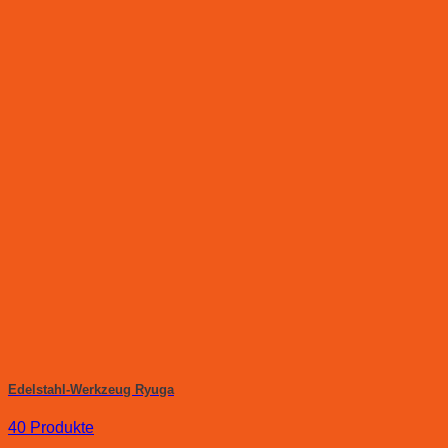
Edelstahl-Werkzeug Ryuga
40 Produkte