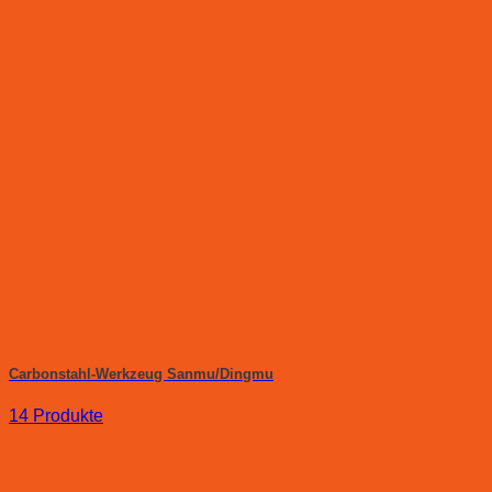
Carbonstahl-Werkzeug Sanmu/Dingmu
14 Produkte