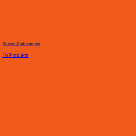
Bonsai-Drahtzangen
16 Produkte