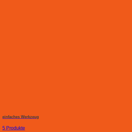
einfaches Werkzeug
5 Produkte