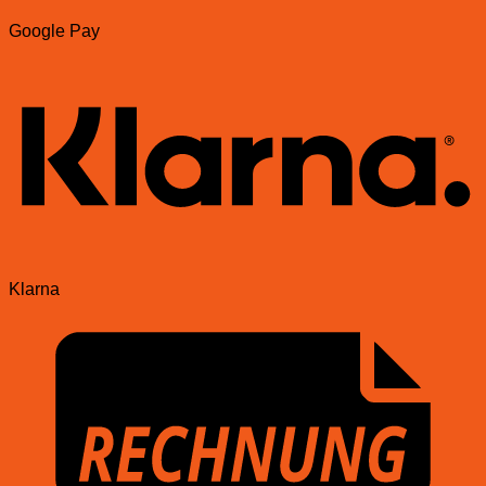
Google Pay
Klarna