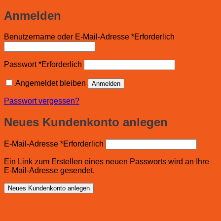
Anmelden
Benutzername oder E-Mail-Adresse
*
Erforderlich
Passwort
*
Erforderlich
Angemeldet bleiben
Anmelden
Passwort vergessen?
Neues Kundenkonto anlegen
E-Mail-Adresse
*
Erforderlich
Ein Link zum Erstellen eines neuen Passworts wird an Ihre
E-Mail-Adresse gesendet.
Neues Kundenkonto anlegen