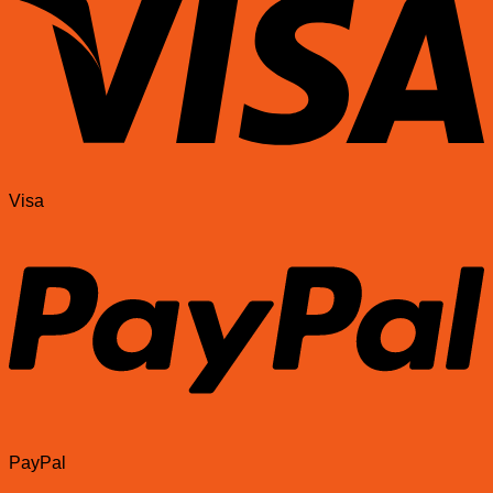
Visa
PayPal