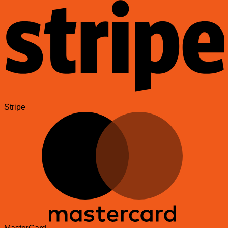
Stripe