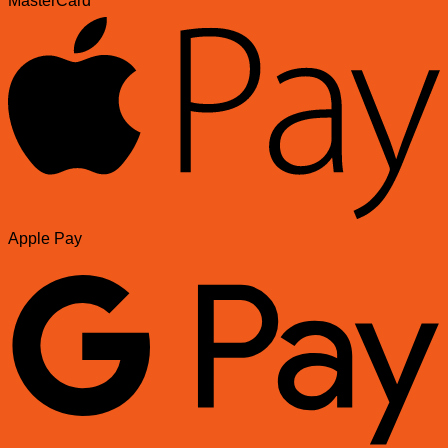
MasterCard
Apple Pay