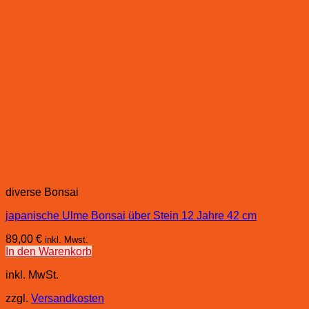
diverse Bonsai
japanische Ulme Bonsai über Stein 12 Jahre 42 cm
89,00
€
inkl. Mwst.
In den Warenkorb
inkl. MwSt.
zzgl.
Versandkosten