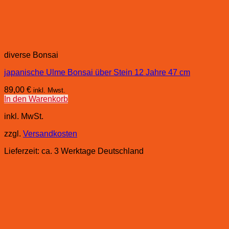
diverse Bonsai
japanische Ulme Bonsai über Stein 12 Jahre 47 cm
89,00
€
inkl. Mwst.
In den Warenkorb
inkl. MwSt.
zzgl.
Versandkosten
Lieferzeit:
ca. 3 Werktage Deutschland