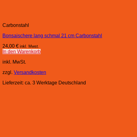
Carbonstahl
Bonsaischere lang schmal 21 cm Carbonstahl
24,00
€
inkl. Mwst.
In den Warenkorb
inkl. MwSt.
zzgl.
Versandkosten
Lieferzeit:
ca. 3 Werktage Deutschland