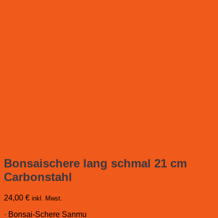
Bonsaischere lang schmal 21 cm
Carbonstahl
24,00
€
inkl. Mwst.
· Bonsai-Schere Sanmu