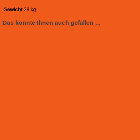
Gewicht
28 kg
Das könnte Ihnen auch gefallen …