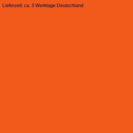
Lieferzeit:
ca. 3 Werktage Deutschland