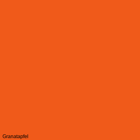
Granatapfel