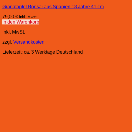
Granatapfel Bonsai aus Spanien 13 Jahre 41 cm
79,00
€
inkl. Mwst.
In den Warenkorb
inkl. MwSt.
zzgl.
Versandkosten
Lieferzeit:
ca. 3 Werktage Deutschland