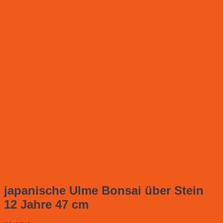
japanische Ulme Bonsai über Stein
12 Jahre 47 cm