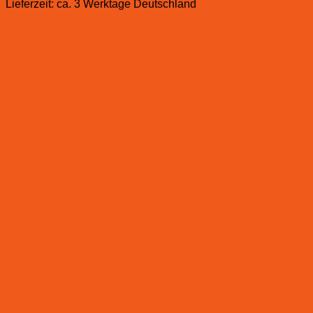
Lieferzeit:
ca. 3 Werktage Deutschland