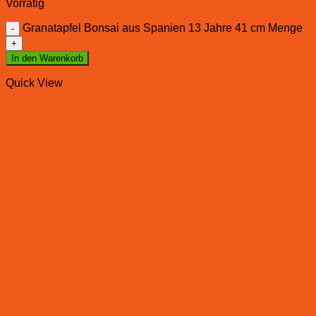
Vorrätig
Granatapfel Bonsai aus Spanien 13 Jahre 41 cm Menge
In den Warenkorb
Quick View