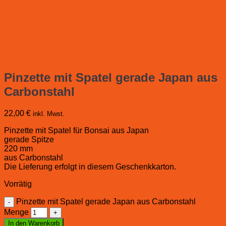
Pinzette mit Spatel gerade Japan aus
Carbonstahl
22,00
€
inkl. Mwst.
Pinzette mit Spatel für Bonsai aus Japan
gerade Spitze
220 mm
aus Carbonstahl
Die Lieferung erfolgt in diesem Geschenkkarton.
Vorrätig
Pinzette mit Spatel gerade Japan aus Carbonstahl
Menge
In den Warenkorb