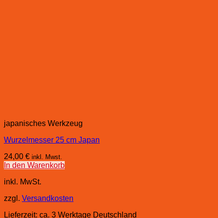
japanisches Werkzeug
Wurzelmesser 25 cm Japan
24,00
€
inkl. Mwst.
In den Warenkorb
inkl. MwSt.
zzgl.
Versandkosten
Lieferzeit:
ca. 3 Werktage Deutschland