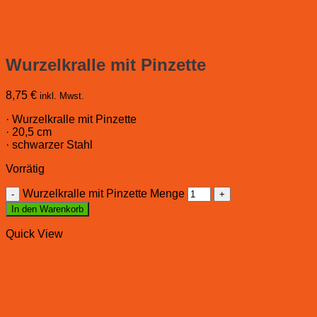
Wurzelkralle mit Pinzette
8,75
€
inkl. Mwst.
· Wurzelkralle mit Pinzette
· 20,5 cm
· schwarzer Stahl
Vorrätig
Wurzelkralle mit Pinzette Menge
In den Warenkorb
Quick View