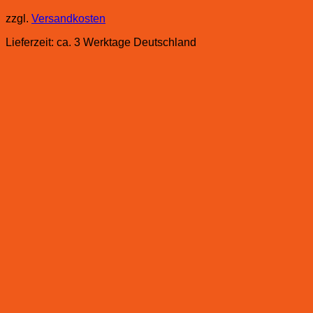
zzgl.
Versandkosten
Lieferzeit:
ca. 3 Werktage Deutschland