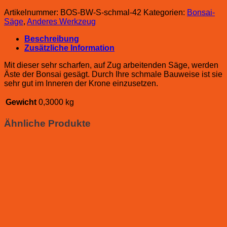
Artikelnummer:
BOS-BW-S-schmal-42
Kategorien:
Bonsai-
Säge
,
Anderes Werkzeug
Beschreibung
Zusätzliche Information
Mit dieser sehr scharfen, auf Zug arbeitenden Säge, werden
Äste der Bonsai gesägt. Durch Ihre schmale Bauweise ist sie
sehr gut im Inneren der Krone einzusetzen.
Gewicht
0,3000 kg
Ähnliche Produkte