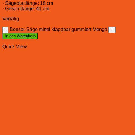
· Sägeblattlänge: 18 cm
· Gesamtlänge: 41 cm
Vorrätig
Bonsai-Säge mittel klappbar gummiert Menge
In den Warenkorb
Quick View