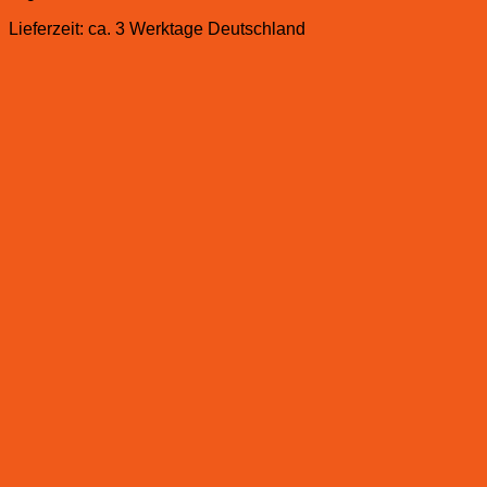
Lieferzeit:
ca. 3 Werktage Deutschland