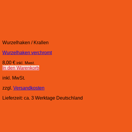
Wurzelhaken / Krallen
Wurzelhaken verchromt
8,00
€
inkl. Mwst.
In den Warenkorb
inkl. MwSt.
zzgl.
Versandkosten
Lieferzeit:
ca. 3 Werktage Deutschland