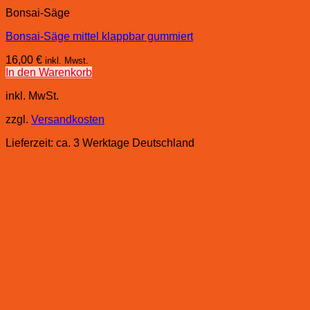
Bonsai-Säge
Bonsai-Säge mittel klappbar gummiert
16,00
€
inkl. Mwst.
In den Warenkorb
inkl. MwSt.
zzgl.
Versandkosten
Lieferzeit:
ca. 3 Werktage Deutschland