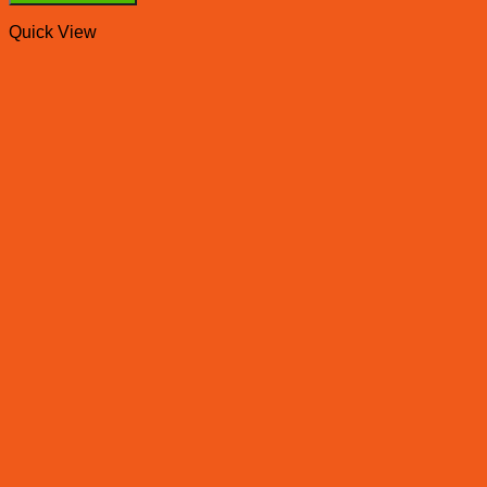
Quick View