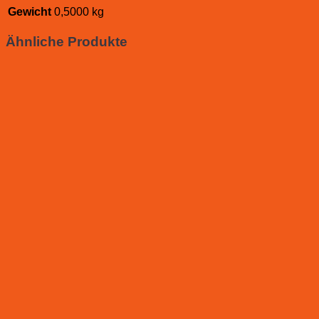
Gewicht
0,5000 kg
Ähnliche Produkte