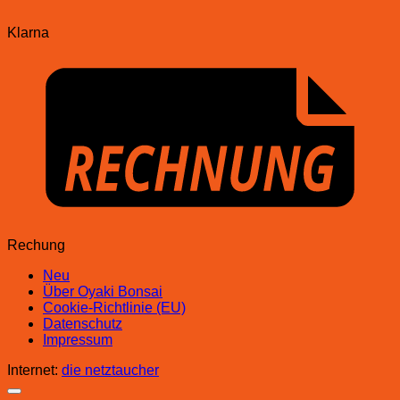
Klarna
Rechung
Neu
Über Oyaki Bonsai
Cookie-Richtlinie (EU)
Datenschutz
Impressum
Internet:
die netztaucher