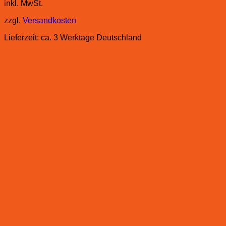
inkl. MwSt.
zzgl.
Versandkosten
Lieferzeit:
ca. 3 Werktage Deutschland