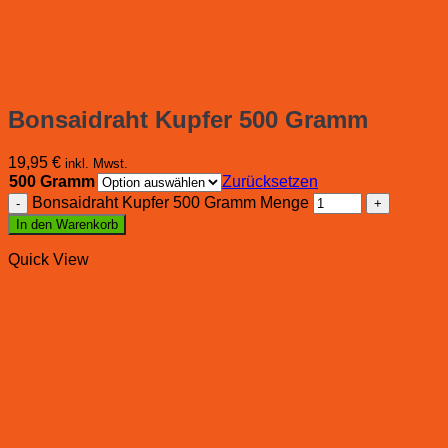
Bonsaidraht Kupfer 500 Gramm
19,95
€
inkl. Mwst.
500 Gramm
Zurücksetzen
Bonsaidraht Kupfer 500 Gramm Menge
In den Warenkorb
Quick View