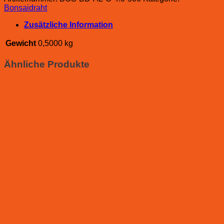
Bonsaidraht
Zusätzliche Information
Gewicht
0,5000 kg
Ähnliche Produkte