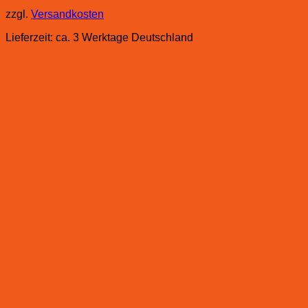
zzgl.
Versandkosten
Lieferzeit:
ca. 3 Werktage Deutschland