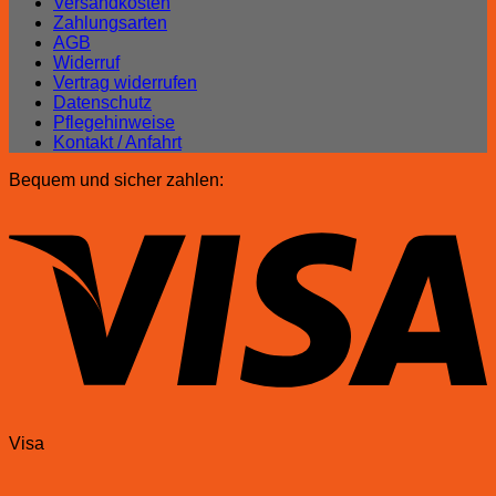
Versandkosten
Zahlungsarten
AGB
Widerruf
Vertrag widerrufen
Datenschutz
Pflegehinweise
Kontakt / Anfahrt
Bequem und sicher zahlen:
Visa