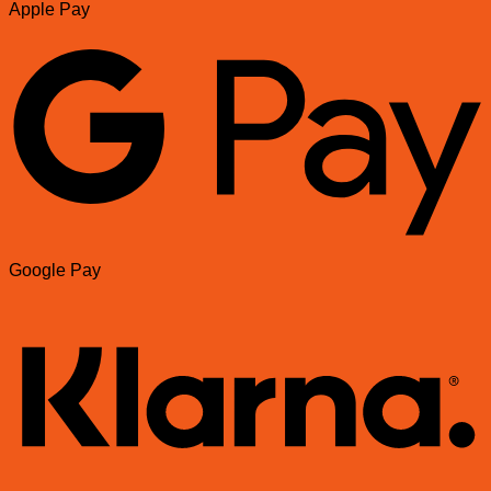
Apple Pay
Google Pay