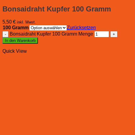
Bonsaidraht Kupfer 100 Gramm
5,50
€
inkl. Mwst.
100 Gramm
Zurücksetzen
Bonsaidraht Kupfer 100 Gramm Menge
In den Warenkorb
Quick View