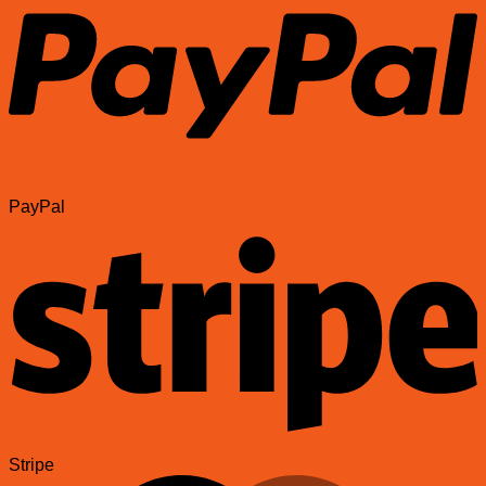
PayPal
Stripe