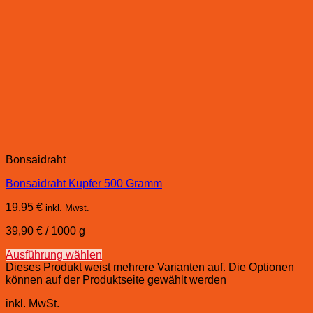
Bonsaidraht
Bonsaidraht Kupfer 500 Gramm
19,95
€
inkl. Mwst.
39,90
€
/
1000
g
Ausführung wählen
Dieses Produkt weist mehrere Varianten auf. Die Optionen
können auf der Produktseite gewählt werden
inkl. MwSt.