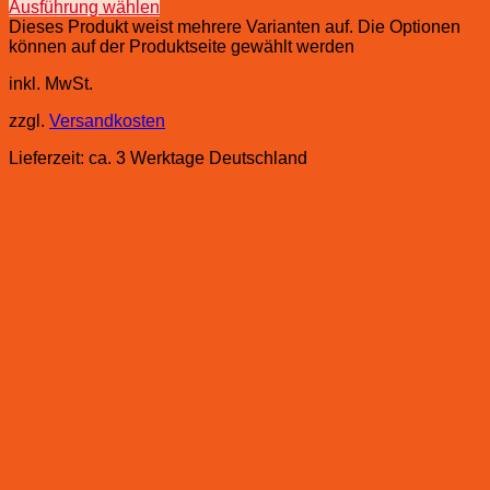
Ausführung wählen
Dieses Produkt weist mehrere Varianten auf. Die Optionen
können auf der Produktseite gewählt werden
inkl. MwSt.
zzgl.
Versandkosten
Lieferzeit:
ca. 3 Werktage Deutschland