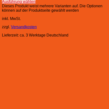
Ausführung wählen
Dieses Produkt weist mehrere Varianten auf. Die Optionen
können auf der Produktseite gewählt werden
inkl. MwSt.
zzgl.
Versandkosten
Lieferzeit:
ca. 3 Werktage Deutschland