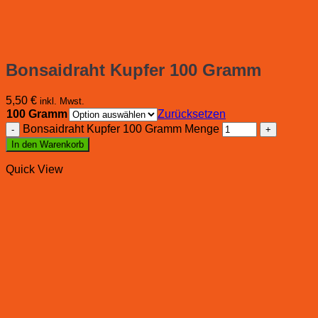
Bonsaidraht Kupfer 100 Gramm
5,50
€
inkl. Mwst.
100 Gramm
Zurücksetzen
Bonsaidraht Kupfer 100 Gramm Menge
In den Warenkorb
Quick View