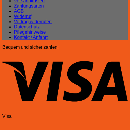
Versandkosten
Zahlungsarten
AGB
Widerruf
Vertrag widerrufen
Datenschutz
Pflegehinweise
Kontakt / Anfahrt
Bequem und sicher zahlen:
Visa