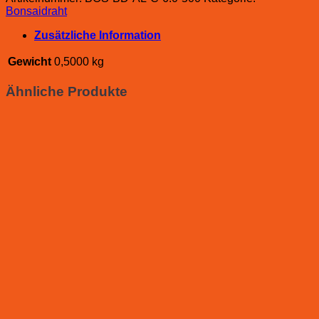
Bonsaidraht
Zusätzliche Information
Gewicht
0,5000 kg
Ähnliche Produkte