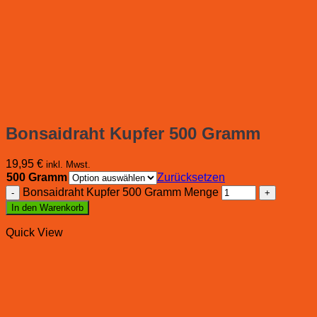
Bonsaidraht Kupfer 500 Gramm
19,95
€
inkl. Mwst.
500 Gramm
Zurücksetzen
Bonsaidraht Kupfer 500 Gramm Menge
In den Warenkorb
Quick View