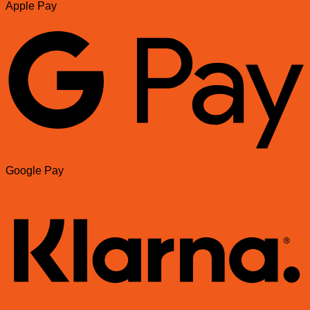
Apple Pay
Google Pay