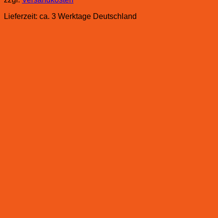
Lieferzeit:
ca. 3 Werktage Deutschland