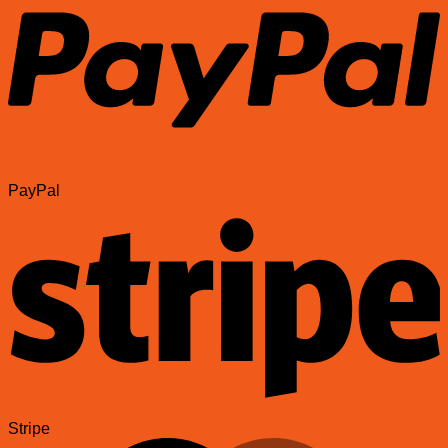
PayPal
Stripe