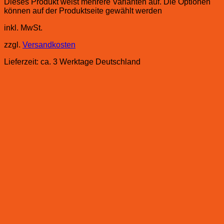
Dieses Produkt weist mehrere Varianten auf. Die Optionen
können auf der Produktseite gewählt werden
inkl. MwSt.
zzgl.
Versandkosten
Lieferzeit:
ca. 3 Werktage Deutschland