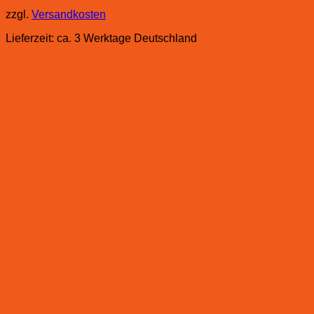
zzgl.
Versandkosten
Lieferzeit:
ca. 3 Werktage Deutschland