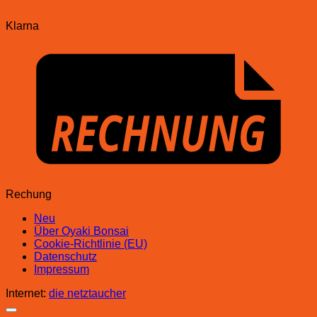
Klarna
Rechung
Neu
Über Oyaki Bonsai
Cookie-Richtlinie (EU)
Datenschutz
Impressum
Internet:
die netztaucher