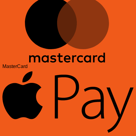
MasterCard