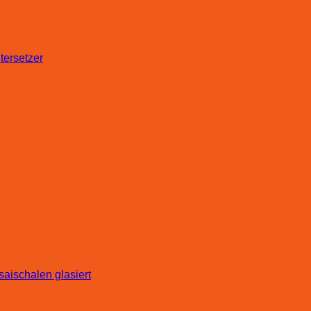
aischalen glasiert