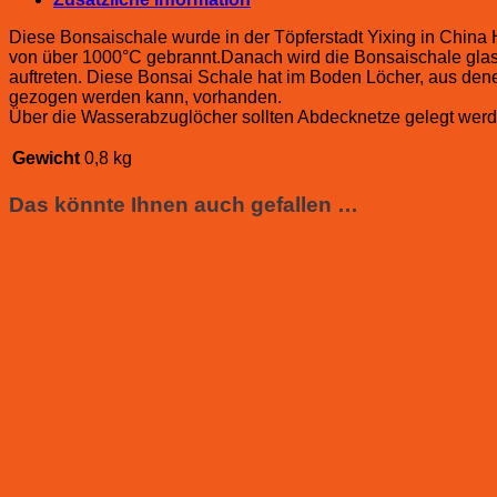
Diese Bonsaischale wurde in der Töpferstadt Yixing in China
von über 1000°C gebrannt.Danach wird die Bonsaischale gla
auftreten. Diese Bonsai Schale hat im Boden Löcher, aus dene
gezogen werden kann, vorhanden.
Über die Wasserabzuglöcher sollten Abdecknetze gelegt werd
Gewicht
0,8 kg
Das könnte Ihnen auch gefallen …