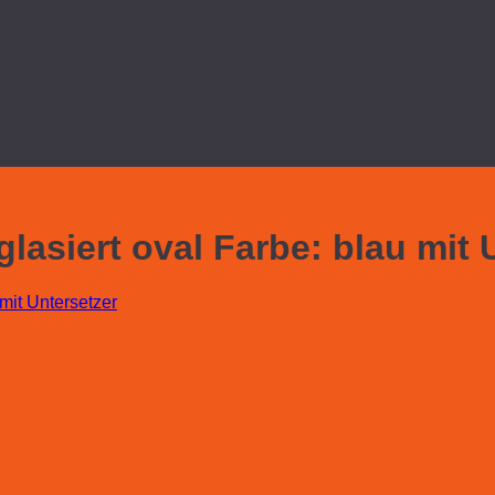
asiert oval Farbe: blau mit 
mit Untersetzer