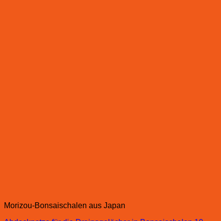
Morizou-Bonsaischalen aus Japan