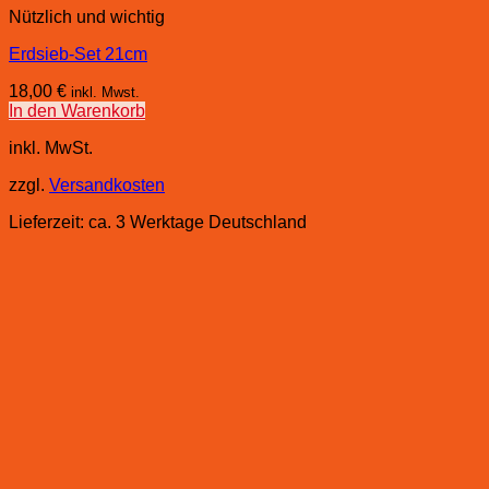
Nützlich und wichtig
Erdsieb-Set 21cm
18,00
€
inkl. Mwst.
In den Warenkorb
inkl. MwSt.
zzgl.
Versandkosten
Lieferzeit:
ca. 3 Werktage Deutschland