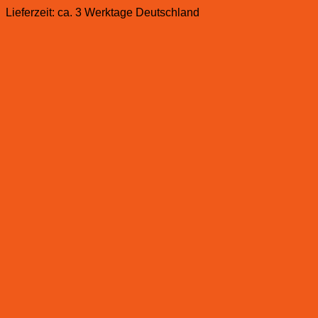
Lieferzeit:
ca. 3 Werktage Deutschland