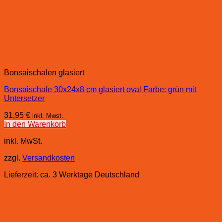
Bonsaischalen glasiert
Bonsaischale 30x24x8 cm glasiert oval Farbe: grün mit
Untersetzer
31,95
€
inkl. Mwst.
In den Warenkorb
inkl. MwSt.
zzgl.
Versandkosten
Lieferzeit:
ca. 3 Werktage Deutschland