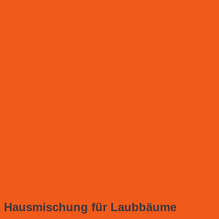
Hausmischung für Laubbäume