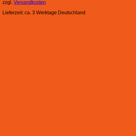
zzgl.
Versandkosten
Lieferzeit:
ca. 3 Werktage Deutschland