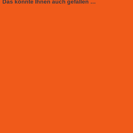
Das könnte Ihnen auch gefallen …