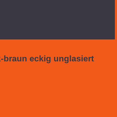
braun eckig unglasiert