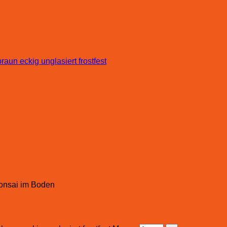
Bonsai im Boden