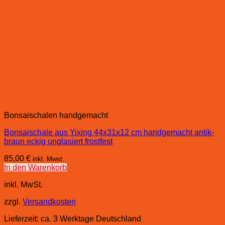
Bonsaischalen handgemacht
Bonsaischale aus Yixing 44x31x12 cm handgemacht antik-
braun eckig unglasiert frostfest
85,00
€
inkl. Mwst.
In den Warenkorb
inkl. MwSt.
zzgl.
Versandkosten
Lieferzeit:
ca. 3 Werktage Deutschland