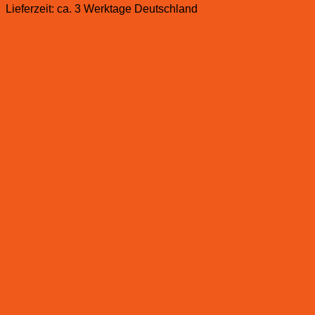
Lieferzeit:
ca. 3 Werktage Deutschland