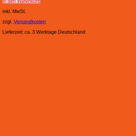
In den Warenkorb
inkl. MwSt.
zzgl.
Versandkosten
Lieferzeit:
ca. 3 Werktage Deutschland