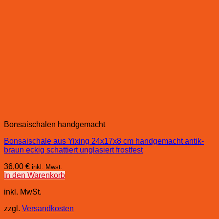
Bonsaischalen handgemacht
Bonsaischale aus Yixing 24x17x8 cm handgemacht antik-
braun eckig schattiert unglasiert frostfest
36,00
€
inkl. Mwst.
In den Warenkorb
inkl. MwSt.
zzgl.
Versandkosten