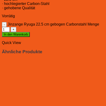
· hochlegierter Carbon-Stahl
· gehobene Qualität
Vorrätig
Jinzange Ryuga 22.5 cm gebogen Carbonstahl Menge
In den Warenkorb
Quick View
Ähnliche Produkte