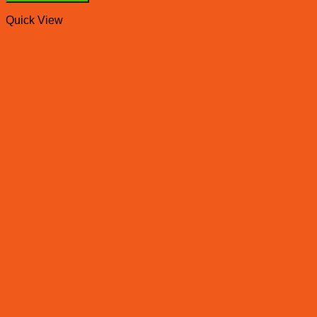
Quick View