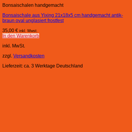
Bonsaischalen handgemacht
Bonsaischale aus Yixing 21x18x5 cm handgemacht antik-
braun oval unglasiert frostfest
35,00
€
inkl. Mwst.
In den Warenkorb
inkl. MwSt.
zzgl.
Versandkosten
Lieferzeit:
ca. 3 Werktage Deutschland