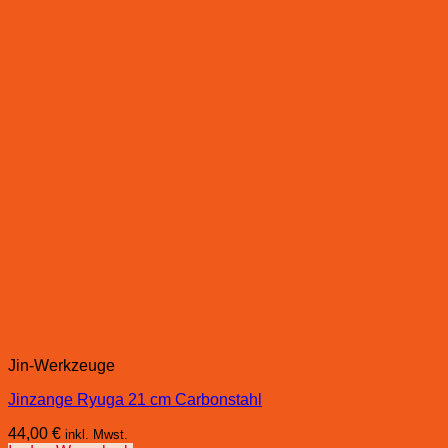
Jin-Werkzeuge
Jinzange Ryuga 21 cm Carbonstahl
44,00
€
inkl. Mwst.