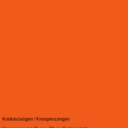
Konkavzangen / Knospenzangen