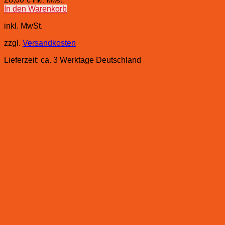
inkl. Mwst.
In den Warenkorb
inkl. MwSt.
zzgl.
Versandkosten
Lieferzeit:
ca. 3 Werktage Deutschland