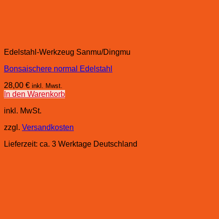
Edelstahl-Werkzeug Sanmu/Dingmu
Bonsaischere normal Edelstahl
28,00
€
inkl. Mwst.
In den Warenkorb
inkl. MwSt.
zzgl.
Versandkosten
Lieferzeit:
ca. 3 Werktage Deutschland