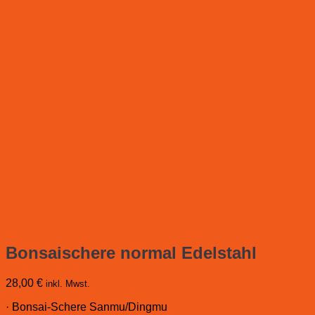
Bonsaischere normal Edelstahl
28,00
€
inkl. Mwst.
· Bonsai-Schere Sanmu/Dingmu