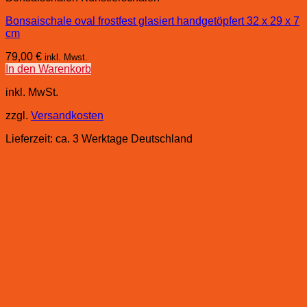
Bonsaischale oval frostfest glasiert handgetöpfert 32 x 29 x 7
cm
79,00
€
inkl. Mwst.
In den Warenkorb
inkl. MwSt.
zzgl.
Versandkosten
Lieferzeit:
ca. 3 Werktage Deutschland