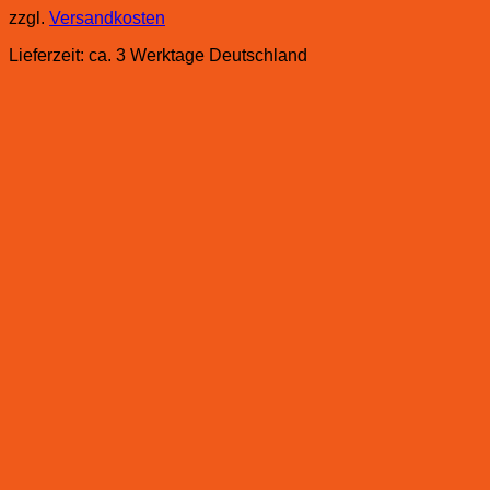
zzgl.
Versandkosten
Lieferzeit:
ca. 3 Werktage Deutschland