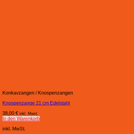
Konkavzangen / Knospenzangen
Knospenzange 21 cm Edelstahl
38,00
€
inkl. Mwst.
In den Warenkorb
inkl. MwSt.