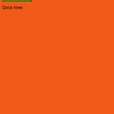
Quick View