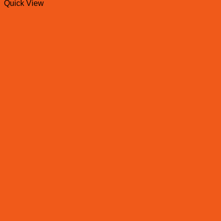
Quick View