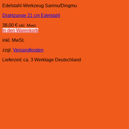
Edelstahl-Werkzeug Sanmu/Dingmu
Drahtzange 21 cm Edelstahl
38,00
€
inkl. Mwst.
In den Warenkorb
inkl. MwSt.
zzgl.
Versandkosten
Lieferzeit:
ca. 3 Werktage Deutschland