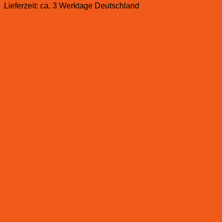
Lieferzeit:
ca. 3 Werktage Deutschland