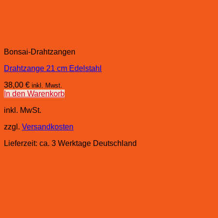
Bonsai-Drahtzangen
Drahtzange 21 cm Edelstahl
38,00
€
inkl. Mwst.
In den Warenkorb
inkl. MwSt.
zzgl.
Versandkosten
Lieferzeit:
ca. 3 Werktage Deutschland