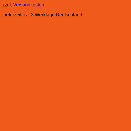
zzgl.
Versandkosten
Lieferzeit:
ca. 3 Werktage Deutschland