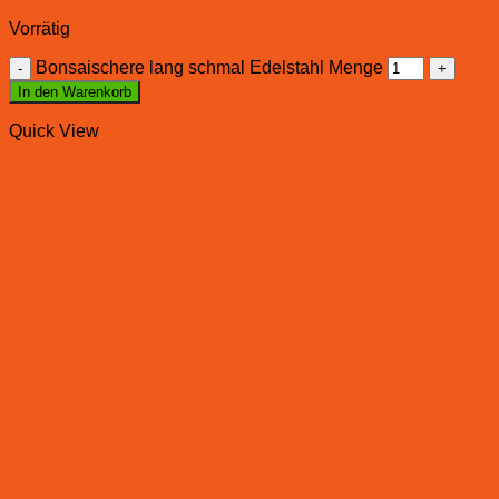
Vorrätig
Bonsaischere lang schmal Edelstahl Menge
In den Warenkorb
Quick View