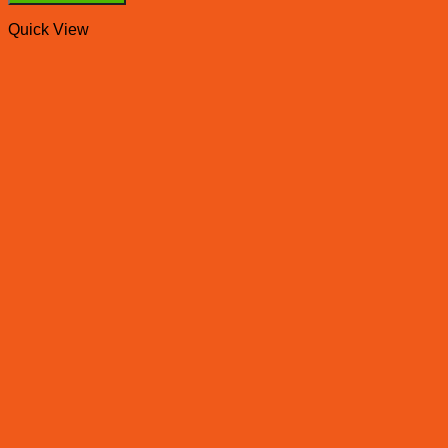
Quick View