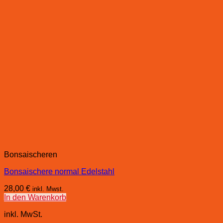
Bonsaischeren
Bonsaischere normal Edelstahl
28,00
€
inkl. Mwst.
In den Warenkorb
inkl. MwSt.