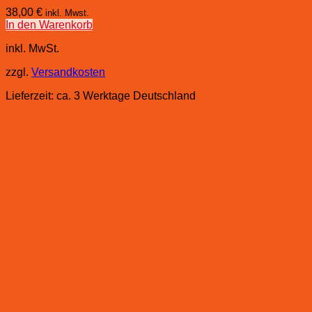
38,00
€
inkl. Mwst.
In den Warenkorb
inkl. MwSt.
zzgl.
Versandkosten
Lieferzeit:
ca. 3 Werktage Deutschland