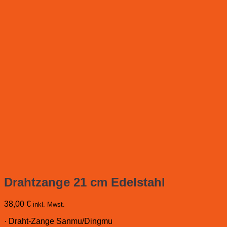
Drahtzange 21 cm Edelstahl
38,00
€
inkl. Mwst.
· Draht-Zange Sanmu/Dingmu