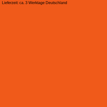
Lieferzeit:
ca. 3 Werktage Deutschland