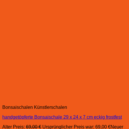
Bonsaischalen Künstlerschalen
handgetöpferte Bonsaischale 29 x 24 x 7 cm eckig frostfest
Alter Preis:
69,00
€
Ursprünglicher Preis war: 69,00 €
Neuer