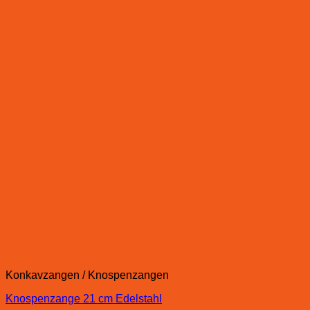
Konkavzangen / Knospenzangen
Knospenzange 21 cm Edelstahl