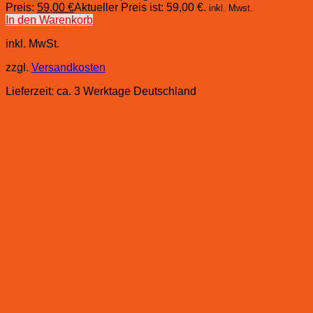
Preis:
59,00
€
Aktueller Preis ist: 59,00 €.
inkl. Mwst.
In den Warenkorb
inkl. MwSt.
zzgl.
Versandkosten
Lieferzeit:
ca. 3 Werktage Deutschland