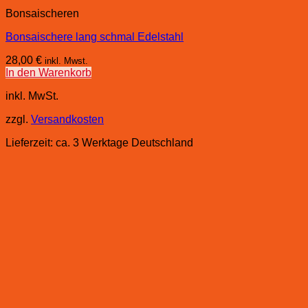
Bonsaischeren
Bonsaischere lang schmal Edelstahl
28,00
€
inkl. Mwst.
In den Warenkorb
inkl. MwSt.
zzgl.
Versandkosten
Lieferzeit:
ca. 3 Werktage Deutschland