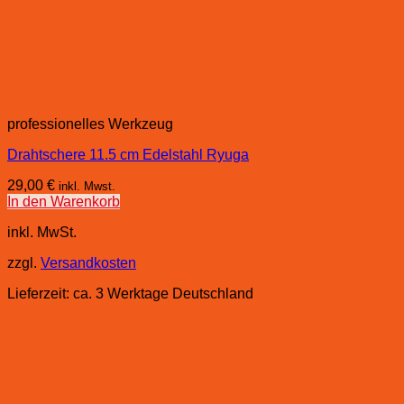
professionelles Werkzeug
Drahtschere 11.5 cm Edelstahl Ryuga
29,00
€
inkl. Mwst.
In den Warenkorb
inkl. MwSt.
zzgl.
Versandkosten
Lieferzeit:
ca. 3 Werktage Deutschland