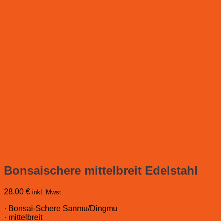
Bonsaischere mittelbreit Edelstahl
28,00
€
inkl. Mwst.
· Bonsai-Schere Sanmu/Dingmu
· mittelbreit