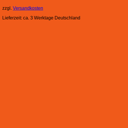
zzgl.
Versandkosten
Lieferzeit:
ca. 3 Werktage Deutschland