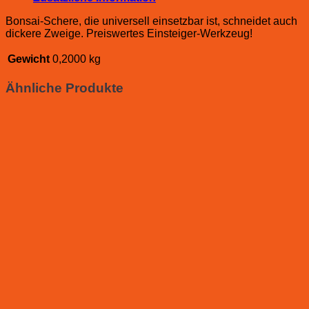
Bonsai-Schere, die universell einsetzbar ist, schneidet auch
dickere Zweige. Preiswertes Einsteiger-Werkzeug!
Gewicht
0,2000 kg
Ähnliche Produkte