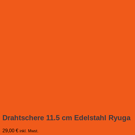
Drahtschere 11.5 cm Edelstahl Ryuga
29,00
€
inkl. Mwst.