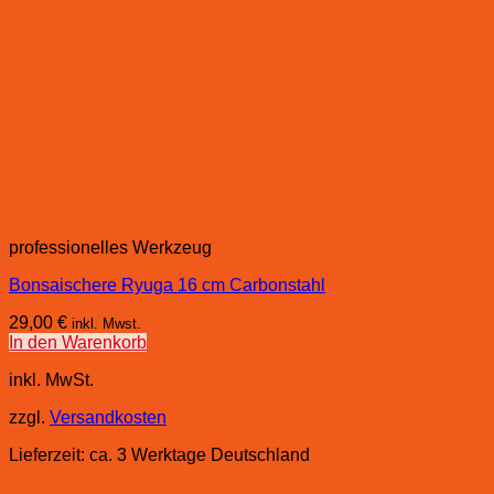
professionelles Werkzeug
Bonsaischere Ryuga 16 cm Carbonstahl
29,00
€
inkl. Mwst.
In den Warenkorb
inkl. MwSt.
zzgl.
Versandkosten
Lieferzeit:
ca. 3 Werktage Deutschland