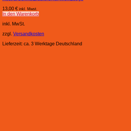
13,00
€
inkl. Mwst.
In den Warenkorb
inkl. MwSt.
zzgl.
Versandkosten
Lieferzeit:
ca. 3 Werktage Deutschland