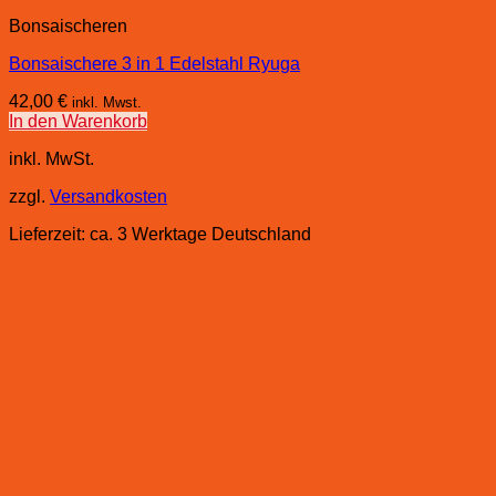
Bonsaischeren
Bonsaischere 3 in 1 Edelstahl Ryuga
42,00
€
inkl. Mwst.
In den Warenkorb
inkl. MwSt.
zzgl.
Versandkosten
Lieferzeit:
ca. 3 Werktage Deutschland