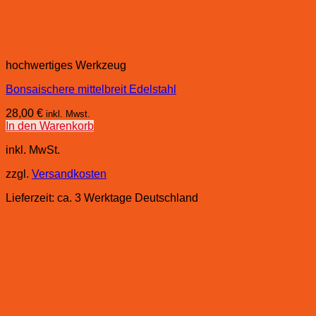
hochwertiges Werkzeug
Bonsaischere mittelbreit Edelstahl
28,00
€
inkl. Mwst.
In den Warenkorb
inkl. MwSt.
zzgl.
Versandkosten
Lieferzeit:
ca. 3 Werktage Deutschland