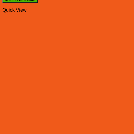
Quick View