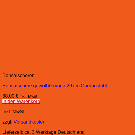
Bonsaischeren
Bonsaischere gewölbt Ryuga 20 cm Carbonstahl
38,00
€
inkl. Mwst.
In den Warenkorb
inkl. MwSt.
zzgl.
Versandkosten
Lieferzeit:
ca. 3 Werktage Deutschland