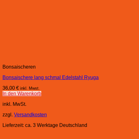
Bonsaischeren
Bonsaischere lang schmal Edelstahl Ryuga
36,00
€
inkl. Mwst.
In den Warenkorb
inkl. MwSt.
zzgl.
Versandkosten
Lieferzeit:
ca. 3 Werktage Deutschland