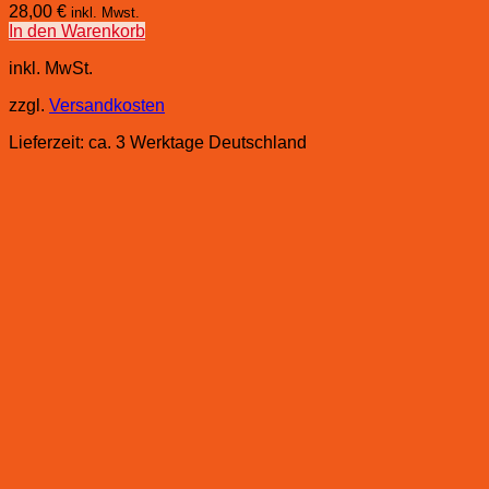
28,00
€
inkl. Mwst.
In den Warenkorb
inkl. MwSt.
zzgl.
Versandkosten
Lieferzeit:
ca. 3 Werktage Deutschland