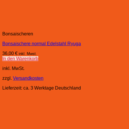
Bonsaischeren
Bonsaischere normal Edelstahl Ryuga
36,00
€
inkl. Mwst.
In den Warenkorb
inkl. MwSt.
zzgl.
Versandkosten
Lieferzeit:
ca. 3 Werktage Deutschland