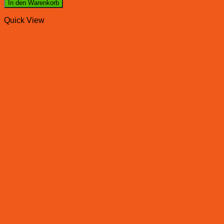
In den Warenkorb
Quick View