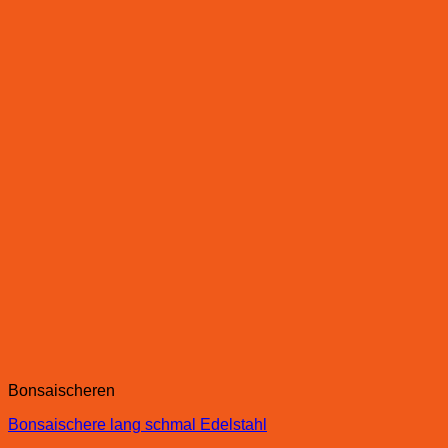
Bonsaischeren
Bonsaischere lang schmal Edelstahl