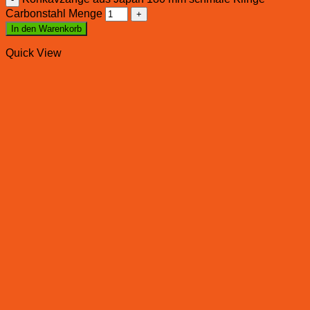
Carbonstahl Menge
In den Warenkorb
Quick View