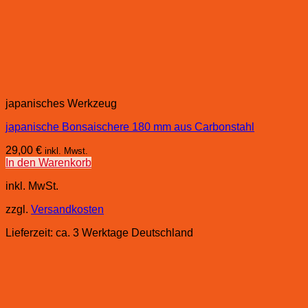
japanisches Werkzeug
japanische Bonsaischere 180 mm aus Carbonstahl
29,00
€
inkl. Mwst.
In den Warenkorb
inkl. MwSt.
zzgl.
Versandkosten
Lieferzeit:
ca. 3 Werktage Deutschland