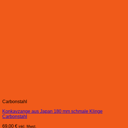
Carbonstahl
Konkavzange aus Japan 180 mm schmale Klinge
Carbonstahl
69,00
€
inkl. Mwst.