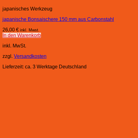
japanisches Werkzeug
japanische Bonsaischere 150 mm aus Carbonstahl
26,00
€
inkl. Mwst.
In den Warenkorb
inkl. MwSt.
zzgl.
Versandkosten
Lieferzeit:
ca. 3 Werktage Deutschland