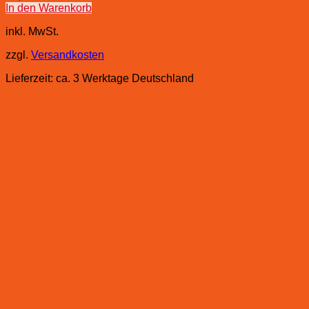
In den Warenkorb
inkl. MwSt.
zzgl.
Versandkosten
Lieferzeit:
ca. 3 Werktage Deutschland