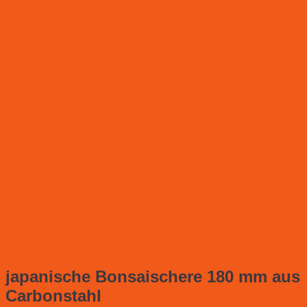
japanische Bonsaischere 180 mm aus
Carbonstahl