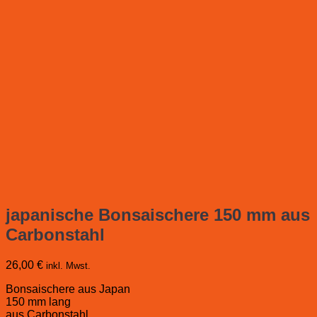
japanische Bonsaischere 150 mm aus
Carbonstahl
26,00
€
inkl. Mwst.
Bonsaischere aus Japan
150 mm lang
aus Carbonstahl