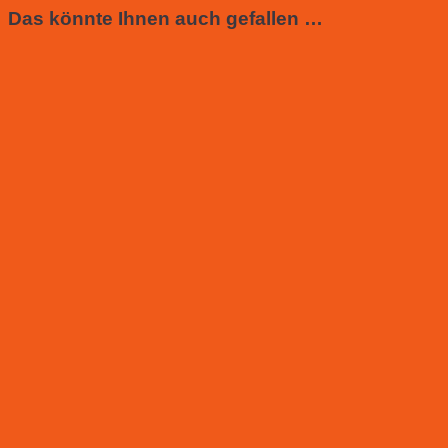
Das könnte Ihnen auch gefallen …