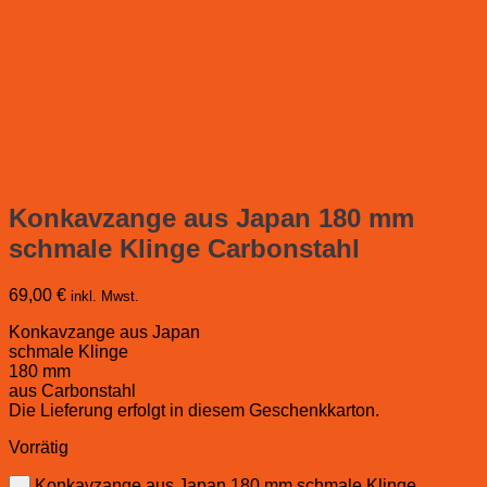
Konkavzange aus Japan 180 mm
schmale Klinge Carbonstahl
69,00
€
inkl. Mwst.
Konkavzange aus Japan
schmale Klinge
180 mm
aus Carbonstahl
Die Lieferung erfolgt in diesem Geschenkkarton.
Vorrätig
Konkavzange aus Japan 180 mm schmale Klinge