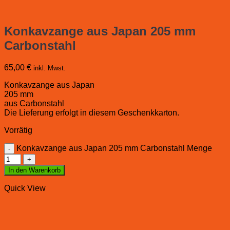
Konkavzange aus Japan 205 mm
Carbonstahl
65,00
€
inkl. Mwst.
Konkavzange aus Japan
205 mm
aus Carbonstahl
Die Lieferung erfolgt in diesem Geschenkkarton.
Vorrätig
Konkavzange aus Japan 205 mm Carbonstahl Menge
In den Warenkorb
Quick View