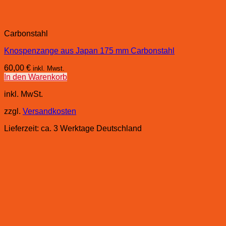
Carbonstahl
Knospenzange aus Japan 175 mm Carbonstahl
60,00
€
inkl. Mwst.
In den Warenkorb
inkl. MwSt.
zzgl.
Versandkosten
Lieferzeit:
ca. 3 Werktage Deutschland