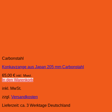
Carbonstahl
Konkavzange aus Japan 205 mm Carbonstahl
65,00
€
inkl. Mwst.
In den Warenkorb
inkl. MwSt.
zzgl.
Versandkosten
Lieferzeit:
ca. 3 Werktage Deutschland