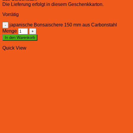
Die Lieferung erfolgt in diesem Geschenkkarton.
Vorrätig
japanische Bonsaischere 150 mm aus Carbonstahl
Menge
In den Warenkorb
Quick View