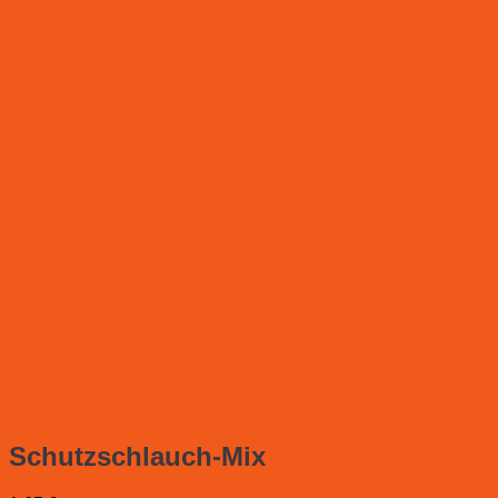
Schutzschlauch-Mix