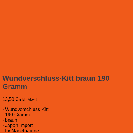
Wundverschluss-Kitt braun 190
Gramm
13,50
€
inkl. Mwst.
· Wundverschluss-Kitt
· 190 Gramm
· braun
· Japan-Import
· für Nadelbäume