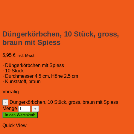
Düngerkörbchen, 10 Stück, gross,
braun mit Spiess
5,95
€
inkl. Mwst.
· Düngerkörbchen mit Spiess
· 10 Stück
· Durchmesser 4,5 cm, Höhe 2,5 cm
· Kunststoff, braun
Vorrätig
Düngerkörbchen, 10 Stück, gross, braun mit Spiess
Menge
In den Warenkorb
Quick View