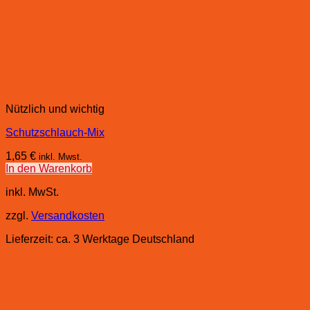
Nützlich und wichtig
Schutzschlauch-Mix
1,65
€
inkl. Mwst.
In den Warenkorb
inkl. MwSt.
zzgl.
Versandkosten
Lieferzeit:
ca. 3 Werktage Deutschland