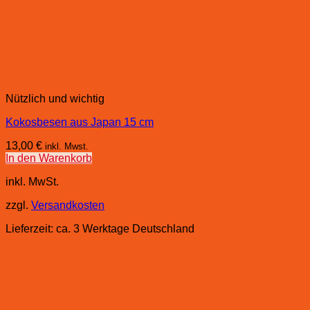
Nützlich und wichtig
Kokosbesen aus Japan 15 cm
13,00
€
inkl. Mwst.
In den Warenkorb
inkl. MwSt.
zzgl.
Versandkosten
Lieferzeit:
ca. 3 Werktage Deutschland