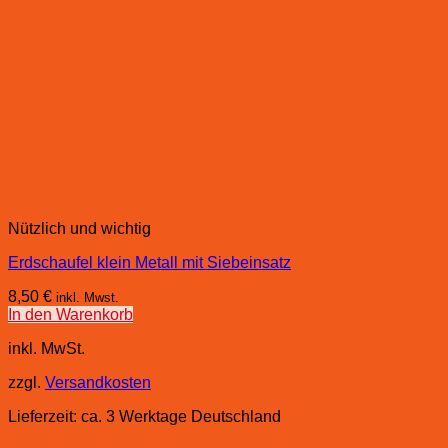
Nützlich und wichtig
Erdschaufel klein Metall mit Siebeinsatz
8,50
€
inkl. Mwst.
In den Warenkorb
inkl. MwSt.
zzgl.
Versandkosten
Lieferzeit:
ca. 3 Werktage Deutschland