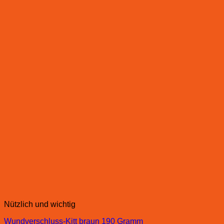
Nützlich und wichtig
Wundverschluss-Kitt braun 190 Gramm