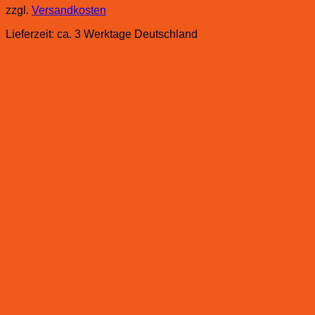
zzgl.
Versandkosten
Lieferzeit:
ca. 3 Werktage Deutschland