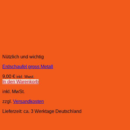
Nützlich und wichtig
Erdschaufel gross Metall
9,00
€
inkl. Mwst.
In den Warenkorb
inkl. MwSt.
zzgl.
Versandkosten
Lieferzeit:
ca. 3 Werktage Deutschland