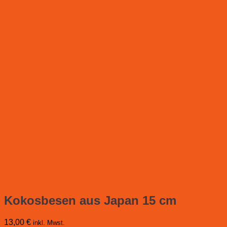
Kokosbesen aus Japan 15 cm
13,00
€
inkl. Mwst.