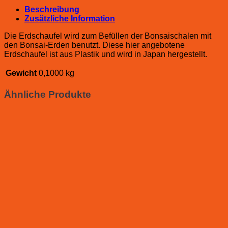
Beschreibung
Zusätzliche Information
Die Erdschaufel wird zum Befüllen der Bonsaischalen mit
den Bonsai-Erden benutzt. Diese hier angebotene
Erdschaufel ist aus Plastik und wird in Japan hergestellt.
Gewicht
0,1000 kg
Ähnliche Produkte