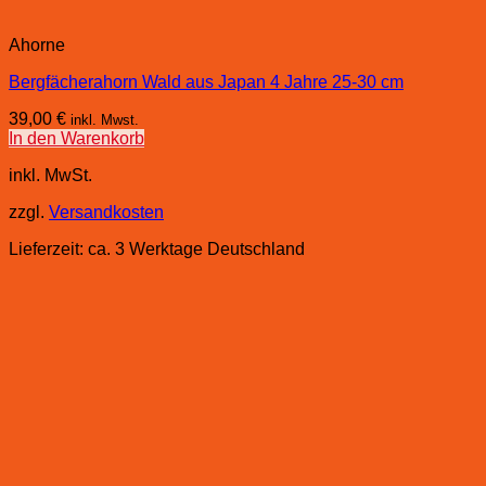
Ahorne
Bergfächerahorn Wald aus Japan 4 Jahre 25-30 cm
39,00
€
inkl. Mwst.
In den Warenkorb
inkl. MwSt.
zzgl.
Versandkosten
Lieferzeit:
ca. 3 Werktage Deutschland