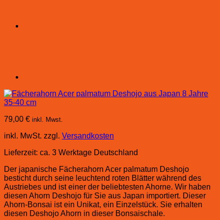
79,00
€
inkl. Mwst.
inkl. MwSt.
zzgl.
Versandkosten
Lieferzeit:
ca. 3 Werktage Deutschland
Der japanische Fächerahorn Acer palmatum Deshojo
besticht durch seine leuchtend roten Blätter während des
Austriebes und ist einer der beliebtesten Ahorne. Wir haben
diesen Ahorn Deshojo für Sie aus Japan importiert. Dieser
Ahorn-Bonsai ist ein Unikat, ein Einzelstück. Sie erhalten
diesen Deshojo Ahorn in dieser Bonsaischale.