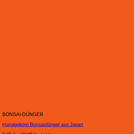
BONSAI-DÜNGER
Hanagokoro Bonsaidünger aus Japan