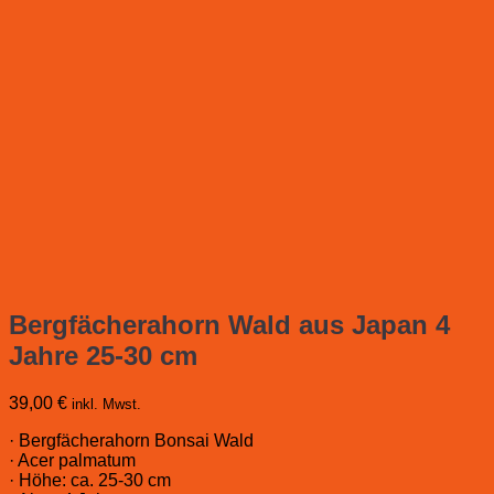
Bergfächerahorn Wald aus Japan 4
Jahre 25-30 cm
39,00
€
inkl. Mwst.
· Bergfächerahorn Bonsai Wald
· Acer palmatum
· Höhe: ca. 25-30 cm