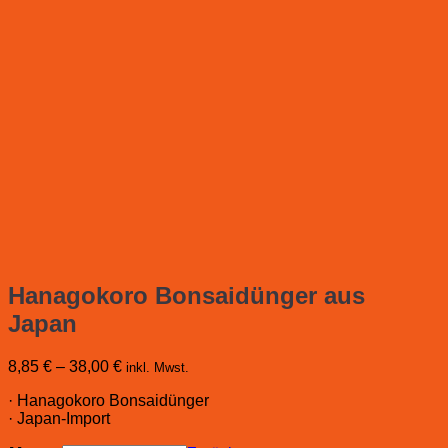
Hanagokoro Bonsaidünger aus
Japan
8,85
€
–
38,00
€
inkl. Mwst.
· Hanagokoro Bonsaidünger
· Japan-Import