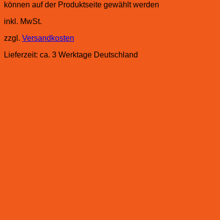
können auf der Produktseite gewählt werden
inkl. MwSt.
zzgl.
Versandkosten
Lieferzeit:
ca. 3 Werktage Deutschland