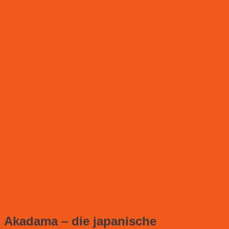
Akadama – die japanische