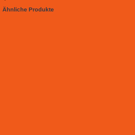
Ähnliche Produkte