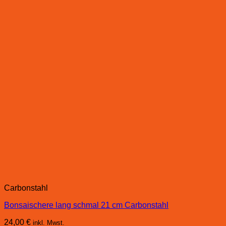
Carbonstahl
Bonsaischere lang schmal 21 cm Carbonstahl
24,00
€
inkl. Mwst.