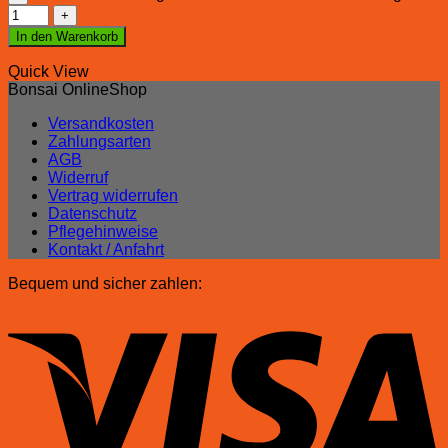
In den Warenkorb
Quick View
Bonsai OnlineShop
Versandkosten
Zahlungsarten
AGB
Widerruf
Vertrag widerrufen
Datenschutz
Pflegehinweise
Kontakt / Anfahrt
Bequem und sicher zahlen: