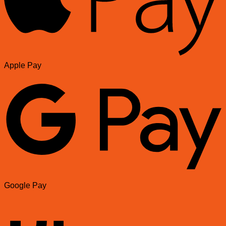
Apple Pay
Google Pay