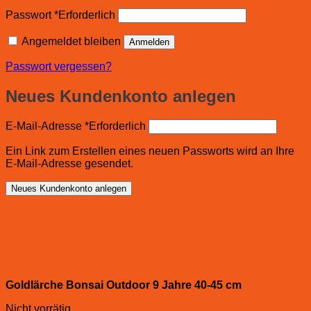
Passwort
*
Erforderlich
Angemeldet bleiben
Anmelden
Passwort vergessen?
Neues Kundenkonto anlegen
E-Mail-Adresse
*
Erforderlich
Ein Link zum Erstellen eines neuen Passworts wird an Ihre
E-Mail-Adresse gesendet.
Neues Kundenkonto anlegen
Goldlärche Bonsai Outdoor 9 Jahre 40-45 cm
Nicht vorrätig