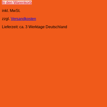
In den Warenkorb
inkl. MwSt.
zzgl.
Versandkosten
Lieferzeit:
ca. 3 Werktage Deutschland