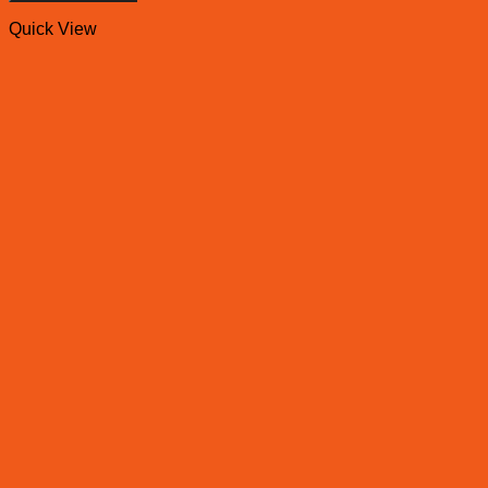
Quick View