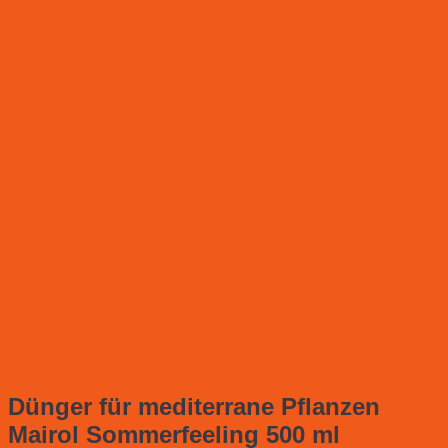
Dünger für mediterrane Pflanzen
Mairol Sommerfeeling 500 ml