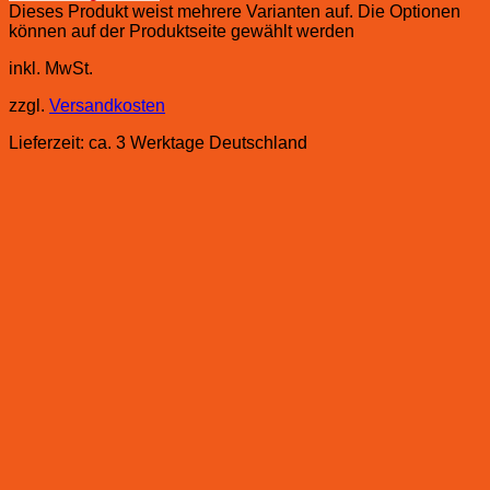
Dieses Produkt weist mehrere Varianten auf. Die Optionen
können auf der Produktseite gewählt werden
inkl. MwSt.
zzgl.
Versandkosten
Lieferzeit:
ca. 3 Werktage Deutschland