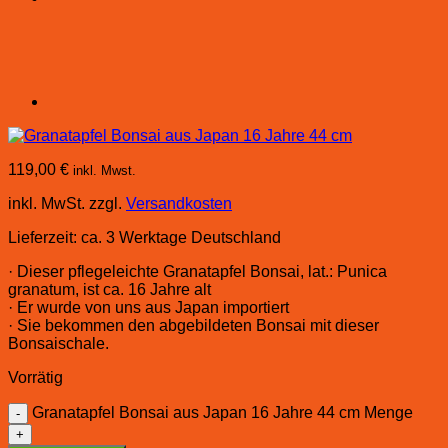
119,00
€
inkl. Mwst.
inkl. MwSt.
zzgl.
Versandkosten
Lieferzeit:
ca. 3 Werktage Deutschland
· Dieser pflegeleichte Granatapfel Bonsai, lat.: Punica
granatum, ist ca. 16 Jahre alt
· Er wurde von uns aus Japan importiert
· Sie bekommen den abgebildeten Bonsai mit dieser
Bonsaischale.
Vorrätig
Granatapfel Bonsai aus Japan 16 Jahre 44 cm Menge