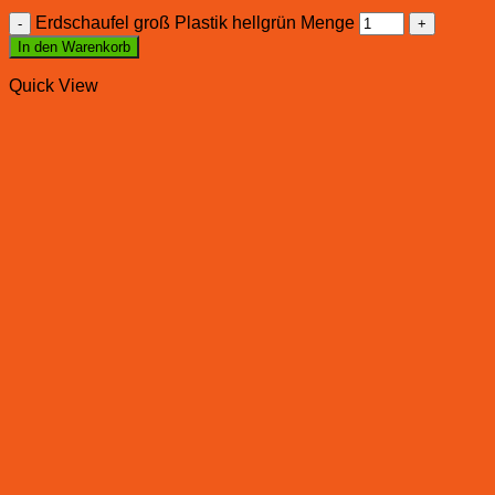
Erdschaufel groß Plastik hellgrün Menge
In den Warenkorb
Quick View