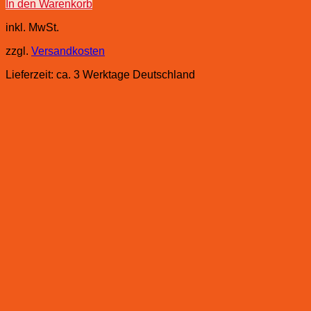
In den Warenkorb
inkl. MwSt.
zzgl.
Versandkosten
Lieferzeit:
ca. 3 Werktage Deutschland