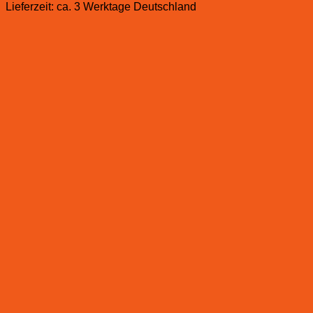
Lieferzeit:
ca. 3 Werktage Deutschland