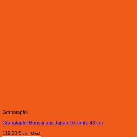
Granatapfel
Granatapfel Bonsai aus Japan 16 Jahre 43 cm
119,00
€
inkl. Mwst.