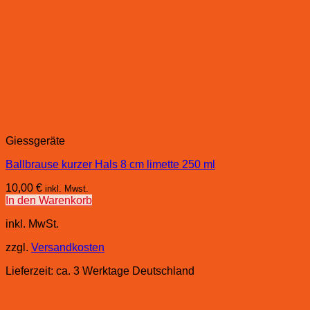
Giessgeräte
Ballbrause kurzer Hals 8 cm limette 250 ml
10,00
€
inkl. Mwst.
In den Warenkorb
inkl. MwSt.
zzgl.
Versandkosten
Lieferzeit:
ca. 3 Werktage Deutschland