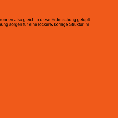
können also gleich in diese Erdmischung getopft
g sorgen für eine lockere, körnige Struktur im