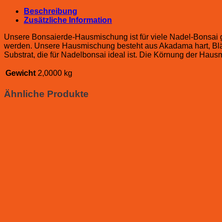
Beschreibung
Zusätzliche Information
Unsere Bonsaierde-Hausmischung ist für viele Nadel-Bonsai ge
werden. Unsere Hausmischung besteht aus Akadama hart, Bläht
Substrat, die für Nadelbonsai ideal ist. Die Körnung der Haus
Gewicht
2,0000 kg
Ähnliche Produkte