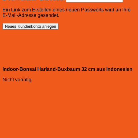
Ein Link zum Erstellen eines neuen Passworts wird an Ihre
E-Mail-Adresse gesendet.
Neues Kundenkonto anlegen
Indoor-Bonsai Harland-Buxbaum 32 cm aus Indonesien
Nicht vorrätig