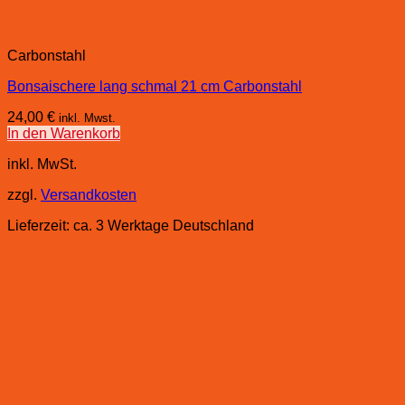
Carbonstahl
Bonsaischere lang schmal 21 cm Carbonstahl
24,00
€
inkl. Mwst.
In den Warenkorb
inkl. MwSt.
zzgl.
Versandkosten
Lieferzeit:
ca. 3 Werktage Deutschland