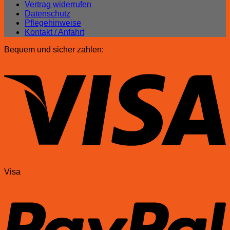
Vertrag widerrufen
Datenschutz
Pflegehinweise
Kontakt / Anfahrt
Bequem und sicher zahlen:
Visa