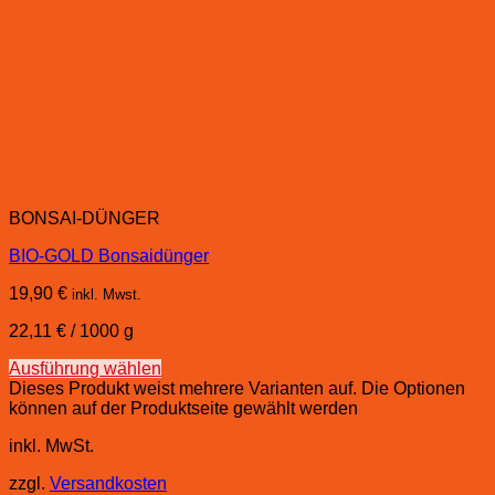
BONSAI-DÜNGER
BIO-GOLD Bonsaidünger
19,90
€
inkl. Mwst.
22,11
€
/
1000
g
Ausführung wählen
Dieses Produkt weist mehrere Varianten auf. Die Optionen
können auf der Produktseite gewählt werden
inkl. MwSt.
zzgl.
Versandkosten