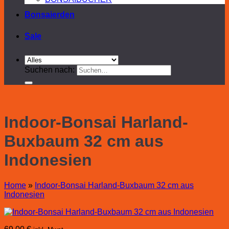
Bonsaierden
Sale
Suchen nach:
Indoor-Bonsai Harland-
Buxbaum 32 cm aus
Indonesien
Home
»
Indoor-Bonsai Harland-Buxbaum 32 cm aus
Indonesien