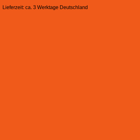
Lieferzeit:
ca. 3 Werktage Deutschland