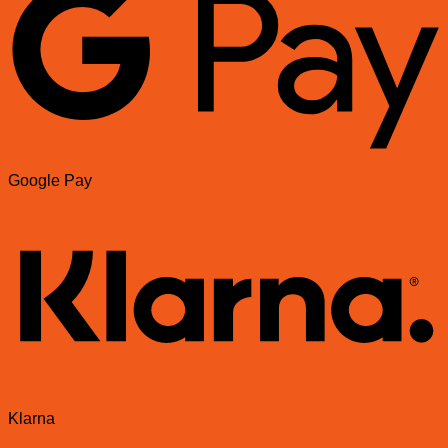
Google Pay
Klarna