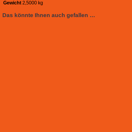
Gewicht
2,5000 kg
Das könnte Ihnen auch gefallen …