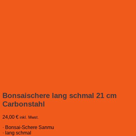
Bonsaischere lang schmal 21 cm
Carbonstahl
24,00
€
inkl. Mwst.
· Bonsai-Schere Sanmu
· lang schmal