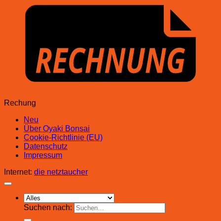
Rechung
Neu
Über Oyaki Bonsai
Cookie-Richtlinie (EU)
Datenschutz
Impressum
Internet:
die netztaucher
Suchen nach: