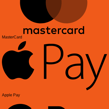
MasterCard
Apple Pay