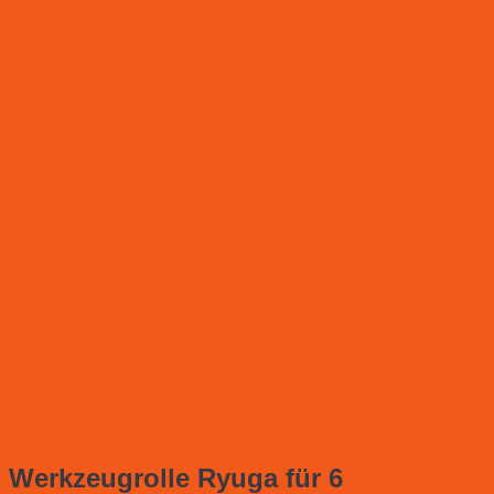
Werkzeugrolle Ryuga für 6