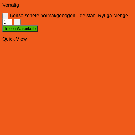
Vorrätig
Bonsaischere normal/gebogen Edelstahl Ryuga Menge
In den Warenkorb
Quick View