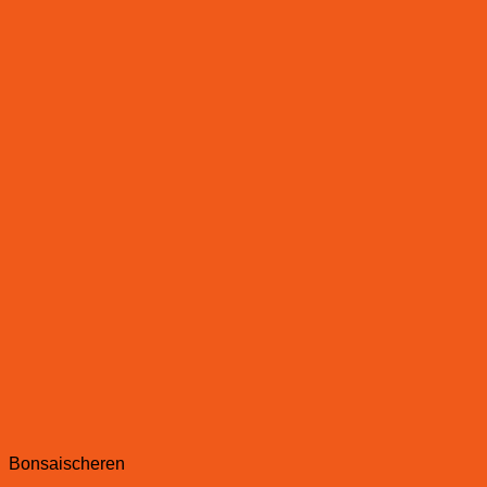
Bonsaischeren