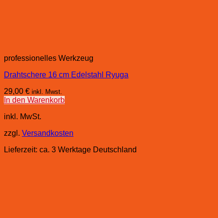
professionelles Werkzeug
Drahtschere 16 cm Edelstahl Ryuga
29,00
€
inkl. Mwst.
In den Warenkorb
inkl. MwSt.
zzgl.
Versandkosten
Lieferzeit:
ca. 3 Werktage Deutschland