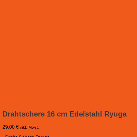
Drahtschere 16 cm Edelstahl Ryuga
29,00
€
inkl. Mwst.