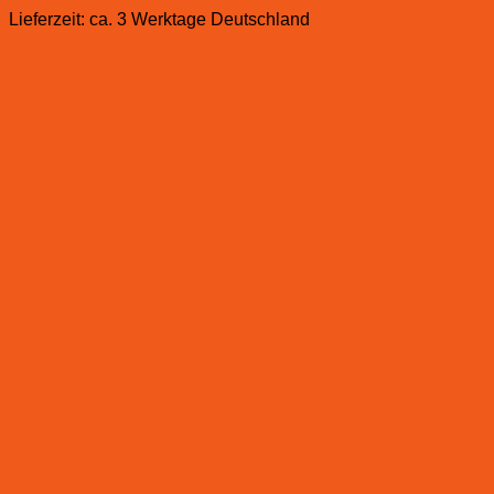
Lieferzeit:
ca. 3 Werktage Deutschland