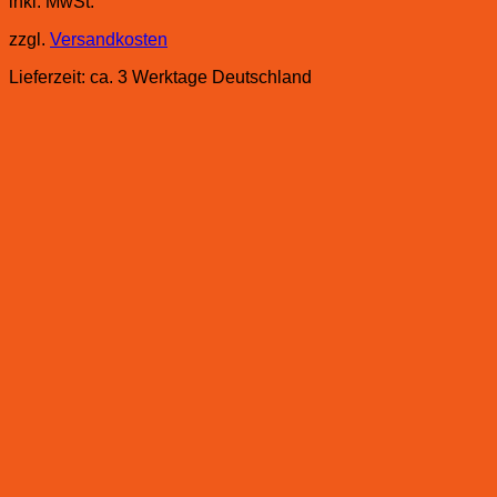
inkl. MwSt.
zzgl.
Versandkosten
Lieferzeit:
ca. 3 Werktage Deutschland