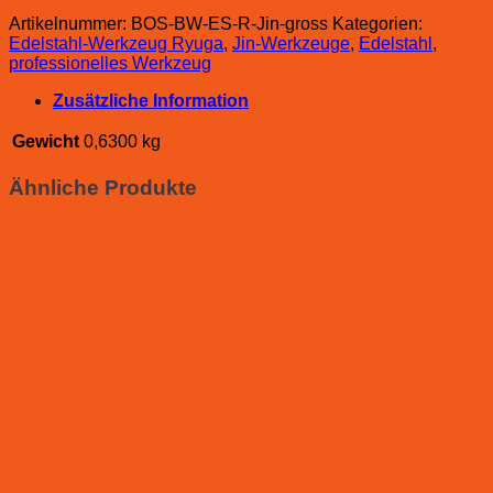
Artikelnummer:
BOS-BW-ES-R-Jin-gross
Kategorien:
Edelstahl-Werkzeug Ryuga
,
Jin-Werkzeuge
,
Edelstahl
,
professionelles Werkzeug
Zusätzliche Information
Gewicht
0,6300 kg
Ähnliche Produkte