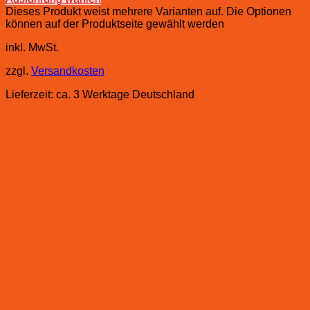
Dieses Produkt weist mehrere Varianten auf. Die Optionen
können auf der Produktseite gewählt werden
inkl. MwSt.
zzgl.
Versandkosten
Lieferzeit:
ca. 3 Werktage Deutschland