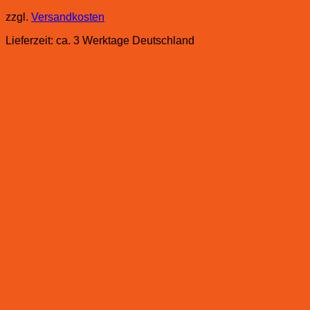
zzgl.
Versandkosten
Lieferzeit:
ca. 3 Werktage Deutschland