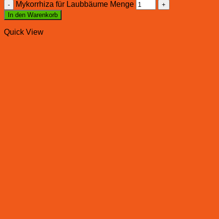
Mykorrhiza für Laubbäume Menge
In den Warenkorb
Quick View