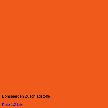
Bonsaierden Zuschlagstoffe
Keto 1.2 Liter