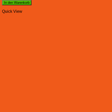
In den Warenkorb
Quick View