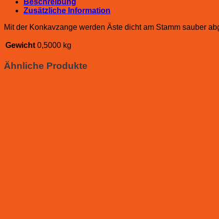
Beschreibung
Zusätzliche Information
Mit der Konkavzange werden Äste dicht am Stamm sauber abg
Gewicht
0,5000 kg
Ähnliche Produkte