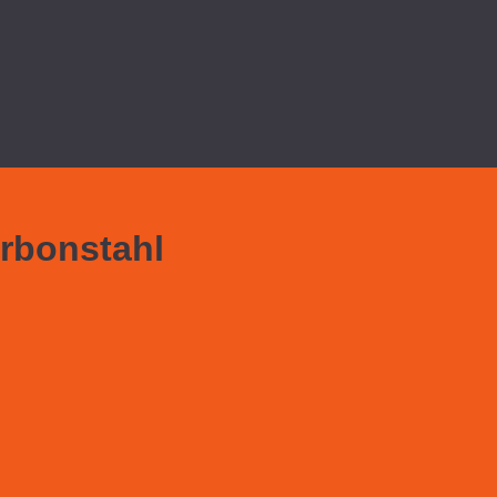
rbonstahl