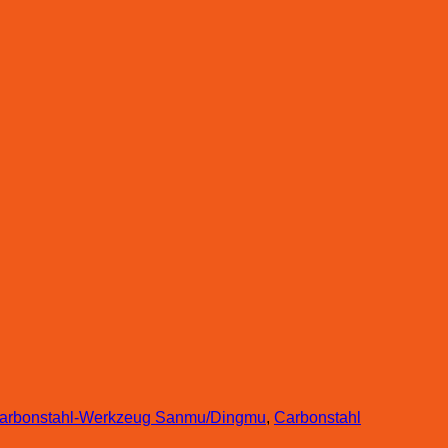
arbonstahl-Werkzeug Sanmu/Dingmu
,
Carbonstahl