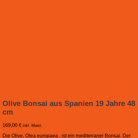
Olive Bonsai aus Spanien 19 Jahre 48
cm
169,00
€
inkl. Mwst.
Die Olive, Olea europaea , ist ein mediterraner Bonsai. Der