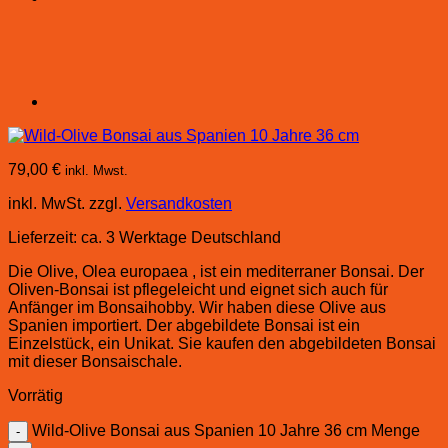
79,00
€
inkl. Mwst.
inkl. MwSt.
zzgl.
Versandkosten
Lieferzeit:
ca. 3 Werktage Deutschland
Die Olive, Olea europaea , ist ein mediterraner Bonsai. Der
Oliven-Bonsai ist pflegeleicht und eignet sich auch für
Anfänger im Bonsaihobby. Wir haben diese Olive aus
Spanien importiert. Der abgebildete Bonsai ist ein
Einzelstück, ein Unikat. Sie kaufen den abgebildeten Bonsai
mit dieser Bonsaischale.
Vorrätig
Wild-Olive Bonsai aus Spanien 10 Jahre 36 cm Menge