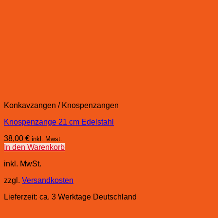
Konkavzangen / Knospenzangen
Knospenzange 21 cm Edelstahl
38,00
€
inkl. Mwst.
In den Warenkorb
inkl. MwSt.
zzgl.
Versandkosten
Lieferzeit:
ca. 3 Werktage Deutschland