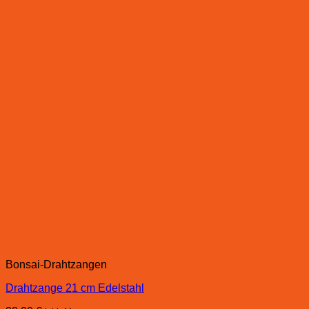
Bonsai-Drahtzangen
Drahtzange 21 cm Edelstahl