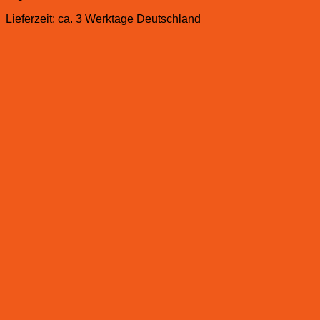
Lieferzeit:
ca. 3 Werktage Deutschland