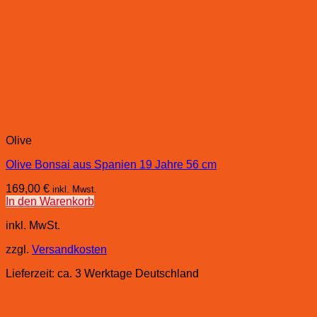
Olive
Olive Bonsai aus Spanien 19 Jahre 56 cm
169,00
€
inkl. Mwst.
In den Warenkorb
inkl. MwSt.
zzgl.
Versandkosten
Lieferzeit:
ca. 3 Werktage Deutschland