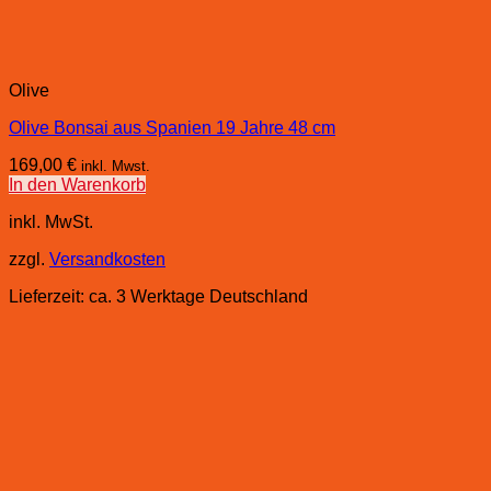
Olive
Olive Bonsai aus Spanien 19 Jahre 48 cm
169,00
€
inkl. Mwst.
In den Warenkorb
inkl. MwSt.
zzgl.
Versandkosten
Lieferzeit:
ca. 3 Werktage Deutschland