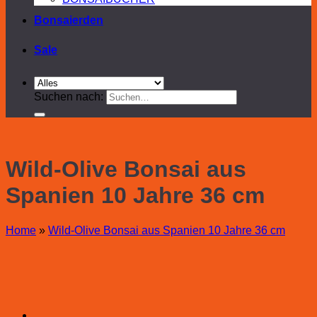
Bonsaierden
Sale
Suchen nach:
Wild-Olive Bonsai aus
Spanien 10 Jahre 36 cm
Home
»
Wild-Olive Bonsai aus Spanien 10 Jahre 36 cm