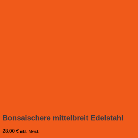
Bonsaischere mittelbreit Edelstahl
28,00
€
inkl. Mwst.