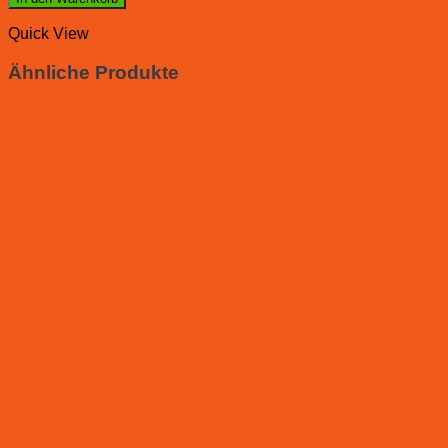
Quick View
Ähnliche Produkte