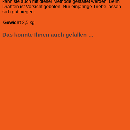
kann sie auch mit dieser Methode gestaltet werden. Beim
Drahten ist Vorsicht geboten. Nur einjährige Triebe lassen
sich gut biegen.
Gewicht
2,5 kg
Das könnte Ihnen auch gefallen …