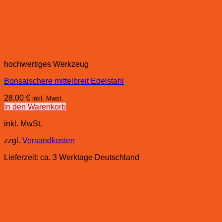
hochwertiges Werkzeug
Bonsaischere mittelbreit Edelstahl
28,00
€
inkl. Mwst.
In den Warenkorb
inkl. MwSt.
zzgl.
Versandkosten
Lieferzeit:
ca. 3 Werktage Deutschland