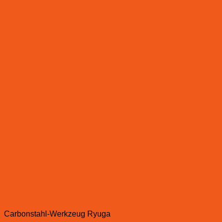
Carbonstahl-Werkzeug Ryuga