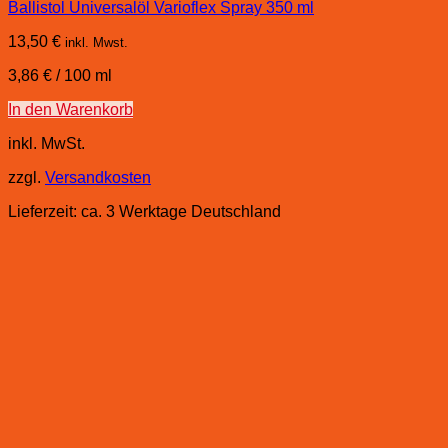
Ballistol Universalöl Varioflex Spray 350 ml
13,50
€
inkl. Mwst.
3,86
€
/
100
ml
In den Warenkorb
inkl. MwSt.
zzgl.
Versandkosten
Lieferzeit:
ca. 3 Werktage Deutschland