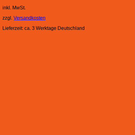
inkl. MwSt.
zzgl.
Versandkosten
Lieferzeit:
ca. 3 Werktage Deutschland