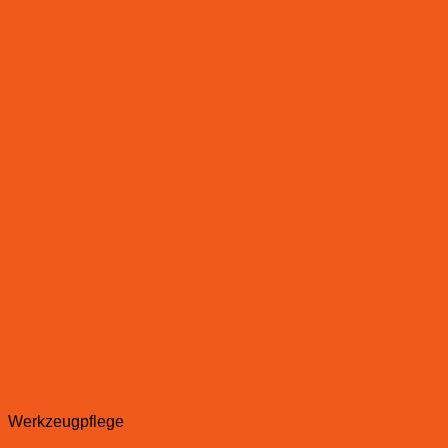
Werkzeugpflege