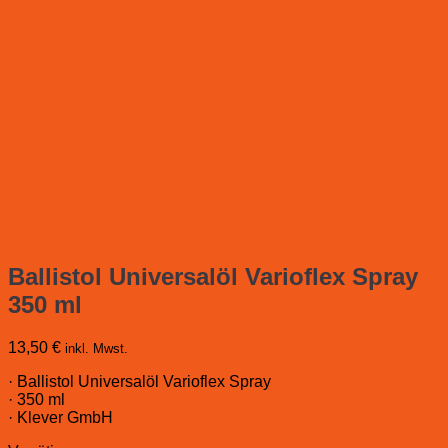
Ballistol Universalöl Varioflex Spray
350 ml
13,50
€
inkl. Mwst.
· Ballistol Universalöl Varioflex Spray
· 350 ml
· Klever GmbH