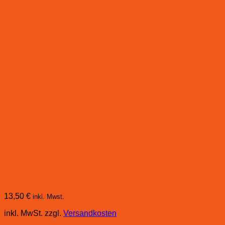
13,50
€
inkl. Mwst.
inkl. MwSt.
zzgl.
Versandkosten