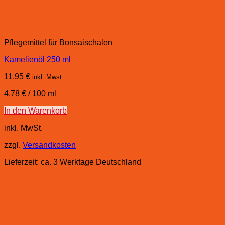
Pflegemittel für Bonsaischalen
Kamelienöl 250 ml
11,95
€
inkl. Mwst.
4,78
€
/
100
ml
In den Warenkorb
inkl. MwSt.
zzgl.
Versandkosten
Lieferzeit:
ca. 3 Werktage Deutschland