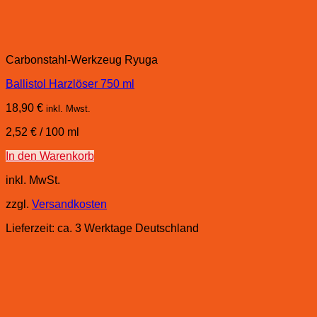
Carbonstahl-Werkzeug Ryuga
Ballistol Harzlöser 750 ml
18,90
€
inkl. Mwst.
2,52
€
/
100
ml
In den Warenkorb
inkl. MwSt.
zzgl.
Versandkosten
Lieferzeit:
ca. 3 Werktage Deutschland