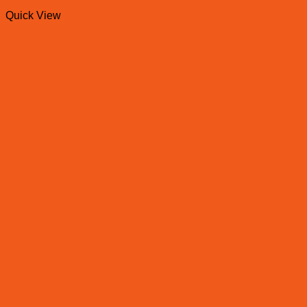
Quick View