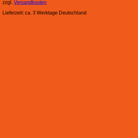
zzgl.
Versandkosten
Lieferzeit:
ca. 3 Werktage Deutschland