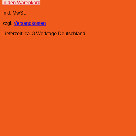
In den Warenkorb
inkl. MwSt.
zzgl.
Versandkosten
Lieferzeit:
ca. 3 Werktage Deutschland