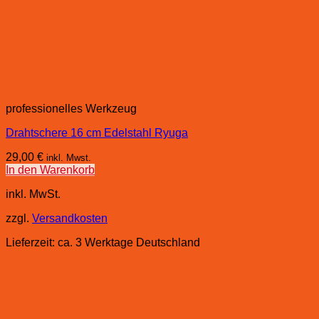
professionelles Werkzeug
Drahtschere 16 cm Edelstahl Ryuga
29,00
€
inkl. Mwst.
In den Warenkorb
inkl. MwSt.
zzgl.
Versandkosten
Lieferzeit:
ca. 3 Werktage Deutschland