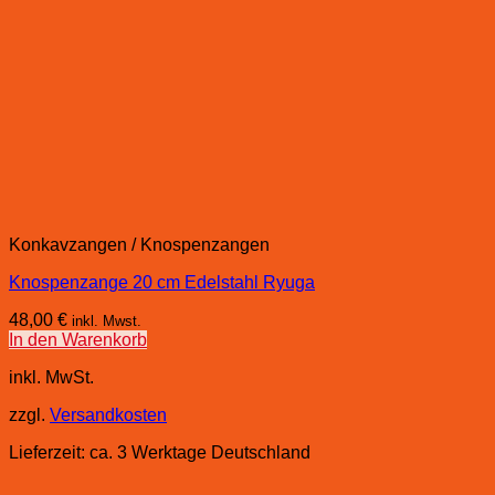
Konkavzangen / Knospenzangen
Knospenzange 20 cm Edelstahl Ryuga
48,00
€
inkl. Mwst.
In den Warenkorb
inkl. MwSt.
zzgl.
Versandkosten
Lieferzeit:
ca. 3 Werktage Deutschland