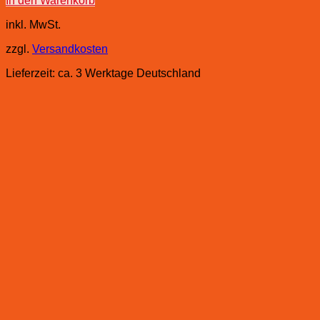
In den Warenkorb
inkl. MwSt.
zzgl.
Versandkosten
Lieferzeit:
ca. 3 Werktage Deutschland