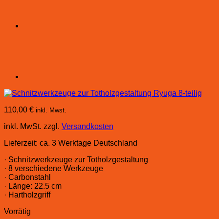
110,00
€
inkl. Mwst.
inkl. MwSt.
zzgl.
Versandkosten
Lieferzeit:
ca. 3 Werktage Deutschland
· Schnitzwerkzeuge zur Totholzgestaltung
· 8 verschiedene Werkzeuge
· Carbonstahl
· Länge: 22.5 cm
· Hartholzgriff
Vorrätig