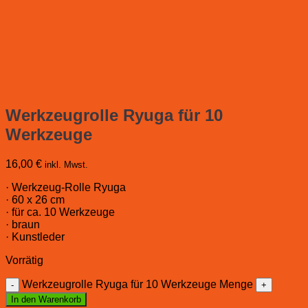
Werkzeugrolle Ryuga für 10
Werkzeuge
16,00
€
inkl. Mwst.
· Werkzeug-Rolle Ryuga
· 60 x 26 cm
· für ca. 10 Werkzeuge
· braun
· Kunstleder
Vorrätig
Werkzeugrolle Ryuga für 10 Werkzeuge Menge
In den Warenkorb