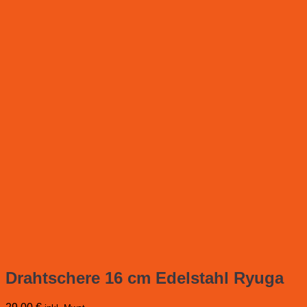
Drahtschere 16 cm Edelstahl Ryuga