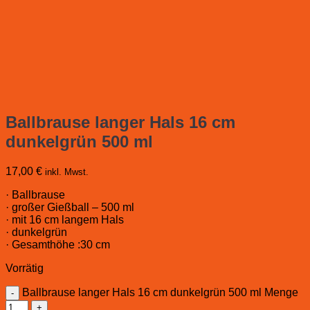
Ballbrause langer Hals 16 cm
dunkelgrün 500 ml
17,00
€
inkl. Mwst.
· Ballbrause
· großer Gießball – 500 ml
· mit 16 cm langem Hals
· dunkelgrün
· Gesamthöhe :30 cm
Vorrätig
Ballbrause langer Hals 16 cm dunkelgrün 500 ml Menge