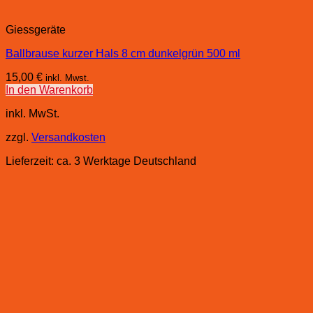
Giessgeräte
Ballbrause kurzer Hals 8 cm dunkelgrün 500 ml
15,00
€
inkl. Mwst.
In den Warenkorb
inkl. MwSt.
zzgl.
Versandkosten
Lieferzeit:
ca. 3 Werktage Deutschland