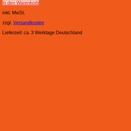
In den Warenkorb
inkl. MwSt.
zzgl.
Versandkosten
Lieferzeit:
ca. 3 Werktage Deutschland