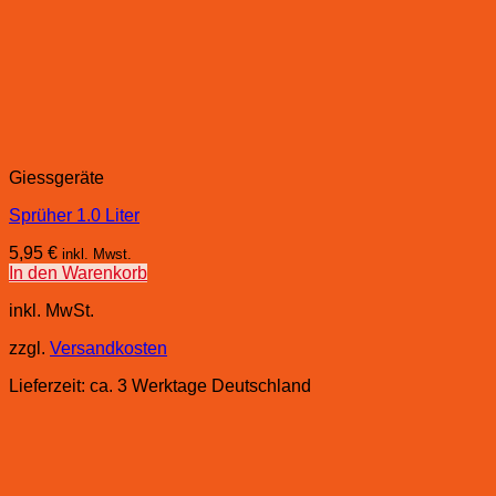
Giessgeräte
Sprüher 1.0 Liter
5,95
€
inkl. Mwst.
In den Warenkorb
inkl. MwSt.
zzgl.
Versandkosten
Lieferzeit:
ca. 3 Werktage Deutschland