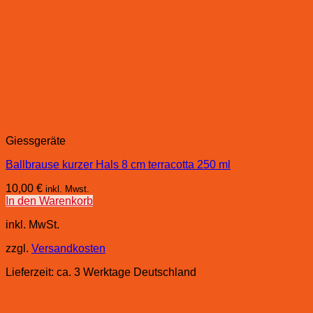
Giessgeräte
Ballbrause kurzer Hals 8 cm terracotta 250 ml
10,00
€
inkl. Mwst.
In den Warenkorb
inkl. MwSt.
zzgl.
Versandkosten
Lieferzeit:
ca. 3 Werktage Deutschland