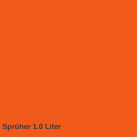
Sprüher 1.0 Liter