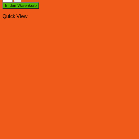
In den Warenkorb
Quick View