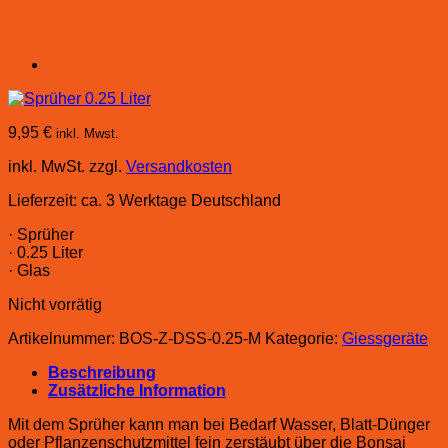
9,95
€
inkl. Mwst.
inkl. MwSt.
zzgl.
Versandkosten
Lieferzeit:
ca. 3 Werktage Deutschland
· Sprüher
· 0.25 Liter
· Glas
Nicht vorrätig
Artikelnummer:
BOS-Z-DSS-0.25-M
Kategorie:
Giessgeräte
Beschreibung
Zusätzliche Information
Mit dem Sprüher kann man bei Bedarf Wasser, Blatt-Dünger
oder Pflanzenschutzmittel fein zerstäubt über die Bonsai