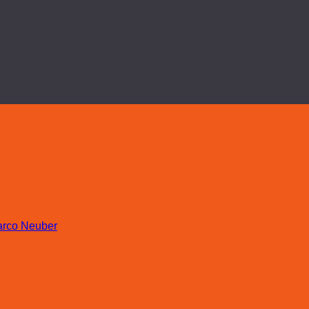
rco Neuber