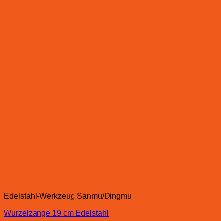
Edelstahl-Werkzeug Sanmu/Dingmu
Wurzelzange 19 cm Edelstahl