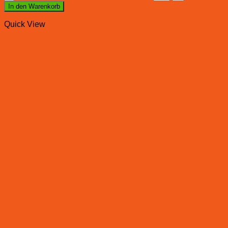
In den Warenkorb
Quick View