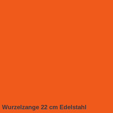
Wurzelzange 22 cm Edelstahl