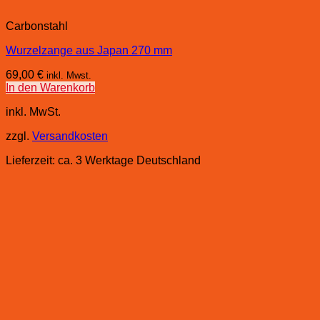
Carbonstahl
Wurzelzange aus Japan 270 mm
69,00
€
inkl. Mwst.
In den Warenkorb
inkl. MwSt.
zzgl.
Versandkosten
Lieferzeit:
ca. 3 Werktage Deutschland