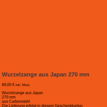
Wurzelzange aus Japan 270 mm
69,00
€
inkl. Mwst.
Wurzelzange aus Japan
270 mm
aus Carbonstahl
Die Lieferung erfolgt in diesem Geschenkkarton.