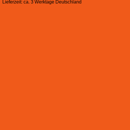
Lieferzeit:
ca. 3 Werktage Deutschland