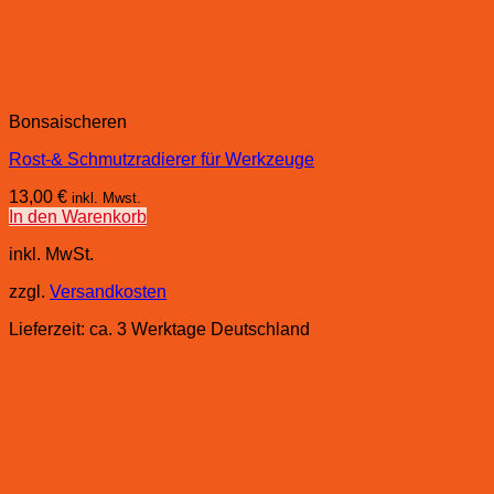
Bonsaischeren
Rost-& Schmutzradierer für Werkzeuge
13,00
€
inkl. Mwst.
In den Warenkorb
inkl. MwSt.
zzgl.
Versandkosten
Lieferzeit:
ca. 3 Werktage Deutschland