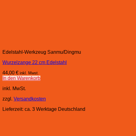
Edelstahl-Werkzeug Sanmu/Dingmu
Wurzelzange 22 cm Edelstahl
44,00
€
inkl. Mwst.
In den Warenkorb
inkl. MwSt.
zzgl.
Versandkosten
Lieferzeit:
ca. 3 Werktage Deutschland