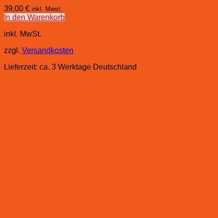
39,00
€
inkl. Mwst.
In den Warenkorb
inkl. MwSt.
zzgl.
Versandkosten
Lieferzeit:
ca. 3 Werktage Deutschland