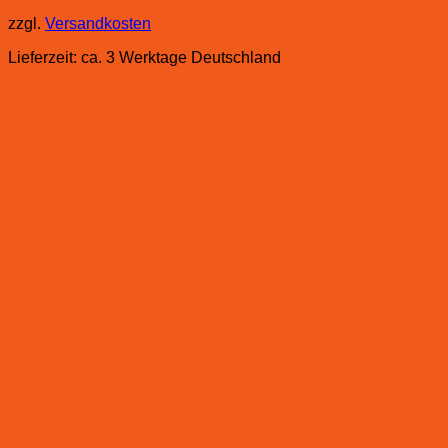
zzgl.
Versandkosten
Lieferzeit:
ca. 3 Werktage Deutschland