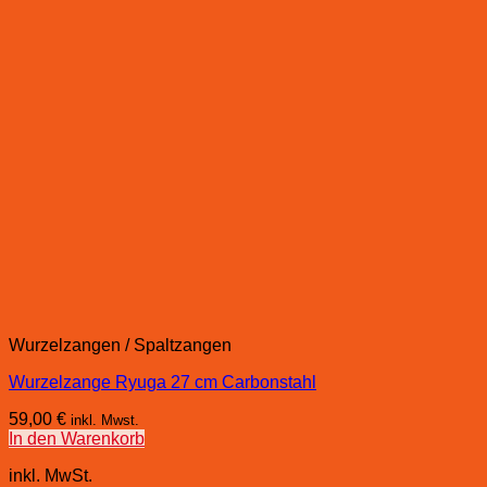
Wurzelzangen / Spaltzangen
Wurzelzange Ryuga 27 cm Carbonstahl
59,00
€
inkl. Mwst.
In den Warenkorb
inkl. MwSt.