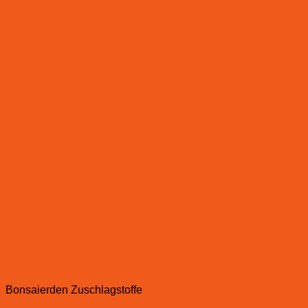
Bonsaierden Zuschlagstoffe