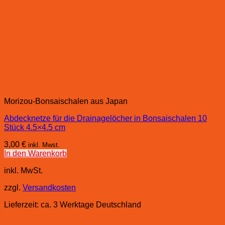
Morizou-Bonsaischalen aus Japan
Abdecknetze für die Drainagelöcher in Bonsaischalen 10
Stück 4.5×4.5 cm
3,00
€
inkl. Mwst.
In den Warenkorb
inkl. MwSt.
zzgl.
Versandkosten
Lieferzeit:
ca. 3 Werktage Deutschland