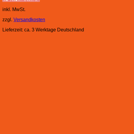
inkl. MwSt.
zzgl.
Versandkosten
Lieferzeit:
ca. 3 Werktage Deutschland