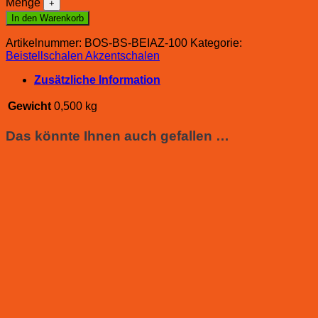
Menge
In den Warenkorb
Artikelnummer:
BOS-BS-BEIAZ-100
Kategorie:
Beistellschalen Akzentschalen
Zusätzliche Information
Gewicht
0,500 kg
Das könnte Ihnen auch gefallen …