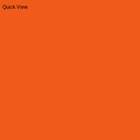
Quick View