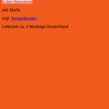
In den Warenkorb
inkl. MwSt.
zzgl.
Versandkosten
Lieferzeit:
ca. 3 Werktage Deutschland