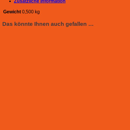
Zusätzliche Information
Gewicht
0,500 kg
Das könnte Ihnen auch gefallen …