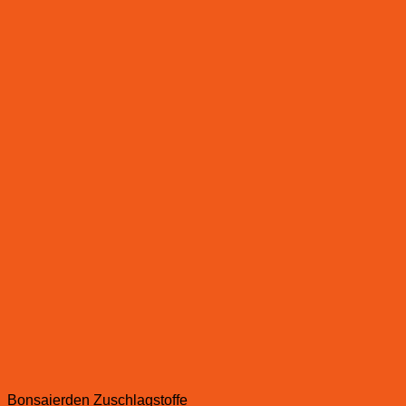
Bonsaierden Zuschlagstoffe