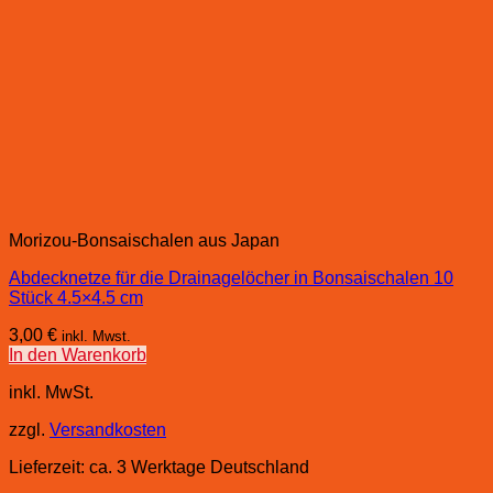
Morizou-Bonsaischalen aus Japan
Abdecknetze für die Drainagelöcher in Bonsaischalen 10
Stück 4.5×4.5 cm
3,00
€
inkl. Mwst.
In den Warenkorb
inkl. MwSt.
zzgl.
Versandkosten
Lieferzeit:
ca. 3 Werktage Deutschland