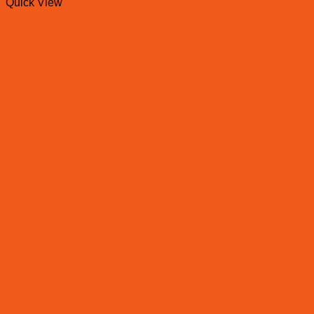
Quick View