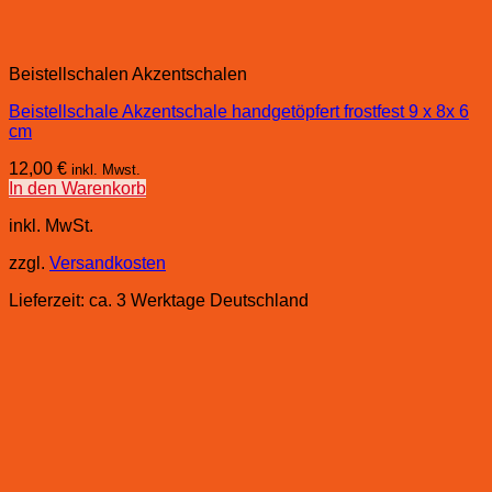
Beistellschalen Akzentschalen
Beistellschale Akzentschale handgetöpfert frostfest 9 x 8x 6
cm
12,00
€
inkl. Mwst.
In den Warenkorb
inkl. MwSt.
zzgl.
Versandkosten
Lieferzeit:
ca. 3 Werktage Deutschland