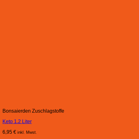
Bonsaierden Zuschlagstoffe
Keto 1.2 Liter
6,95
€
inkl. Mwst.