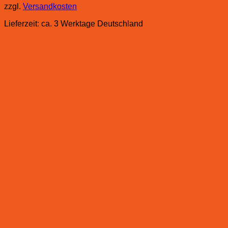
zzgl.
Versandkosten
Lieferzeit:
ca. 3 Werktage Deutschland