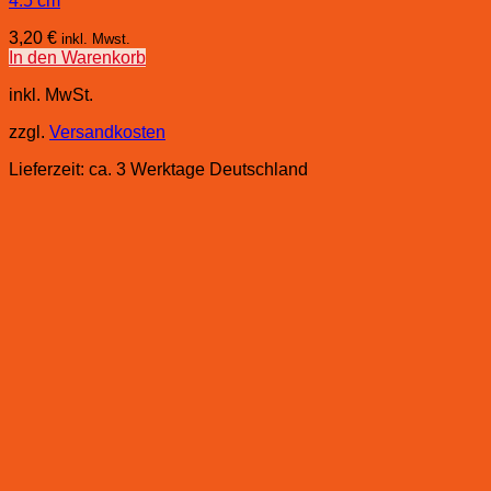
4.5 cm
3,20
€
inkl. Mwst.
In den Warenkorb
inkl. MwSt.
zzgl.
Versandkosten
Lieferzeit:
ca. 3 Werktage Deutschland