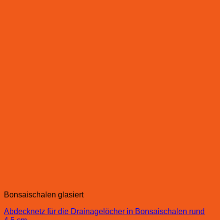
Bonsaischalen glasiert
Abdecknetz für die Drainagelöcher in Bonsaischalen rund