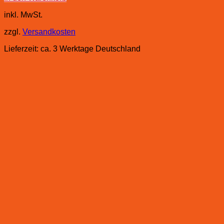
inkl. MwSt.
zzgl.
Versandkosten
Lieferzeit:
ca. 3 Werktage Deutschland