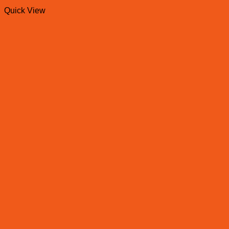
Quick View