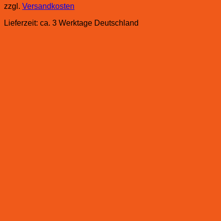
zzgl.
Versandkosten
Lieferzeit:
ca. 3 Werktage Deutschland