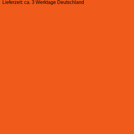
Lieferzeit:
ca. 3 Werktage Deutschland