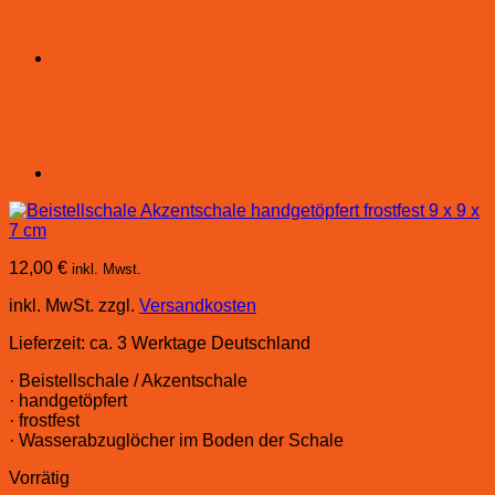
12,00
€
inkl. Mwst.
inkl. MwSt.
zzgl.
Versandkosten
Lieferzeit:
ca. 3 Werktage Deutschland
· Beistellschale / Akzentschale
· handgetöpfert
· frostfest
· Wasserabzuglöcher im Boden der Schale
Vorrätig