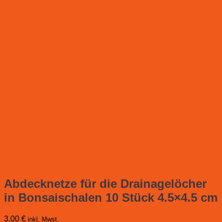
Abdecknetze für die Drainagelöcher
in Bonsaischalen 10 Stück 4.5×4.5 cm
3,00
€
inkl. Mwst.