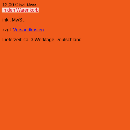
12,00
€
inkl. Mwst.
In den Warenkorb
inkl. MwSt.
zzgl.
Versandkosten
Lieferzeit:
ca. 3 Werktage Deutschland