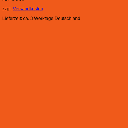
zzgl.
Versandkosten
Lieferzeit:
ca. 3 Werktage Deutschland