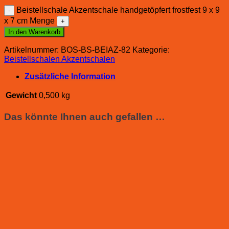
Beistellschale Akzentschale handgetöpfert frostfest 9 x 9
x 7 cm Menge
In den Warenkorb
Artikelnummer:
BOS-BS-BEIAZ-82
Kategorie:
Beistellschalen Akzentschalen
Zusätzliche Information
Gewicht
0,500 kg
Das könnte Ihnen auch gefallen …