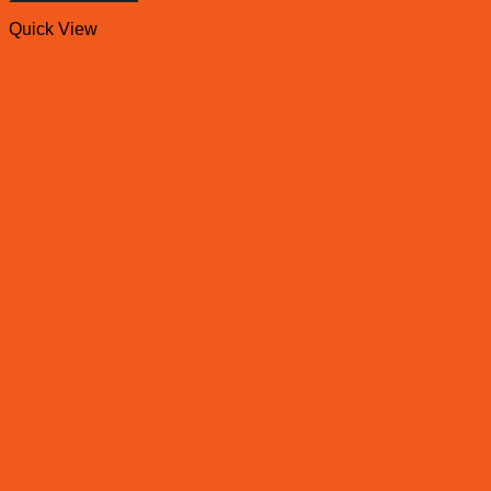
Quick View