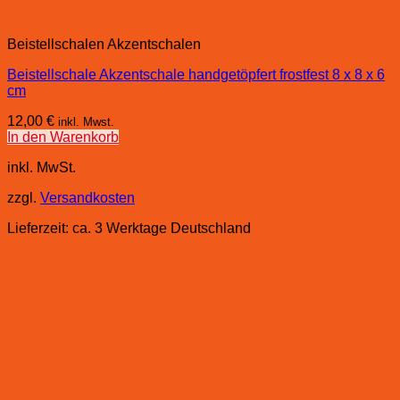
Beistellschalen Akzentschalen
Beistellschale Akzentschale handgetöpfert frostfest 8 x 8 x 6
cm
12,00
€
inkl. Mwst.
In den Warenkorb
inkl. MwSt.
zzgl.
Versandkosten
Lieferzeit:
ca. 3 Werktage Deutschland