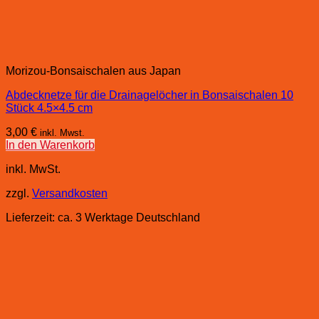
Morizou-Bonsaischalen aus Japan
Abdecknetze für die Drainagelöcher in Bonsaischalen 10
Stück 4.5×4.5 cm
3,00
€
inkl. Mwst.
In den Warenkorb
inkl. MwSt.
zzgl.
Versandkosten
Lieferzeit:
ca. 3 Werktage Deutschland