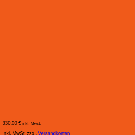
330,00
€
inkl. Mwst.
inkl. MwSt.
zzgl.
Versandkosten