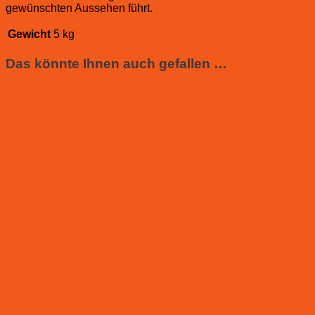
gewünschten Aussehen führt.
Gewicht
5 kg
Das könnte Ihnen auch gefallen …