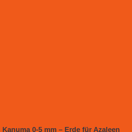
Kanuma 0-5 mm – Erde für Azaleen