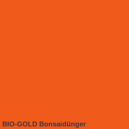
BIO-GOLD Bonsaidünger