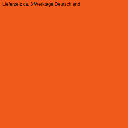
Lieferzeit:
ca. 3 Werktage Deutschland