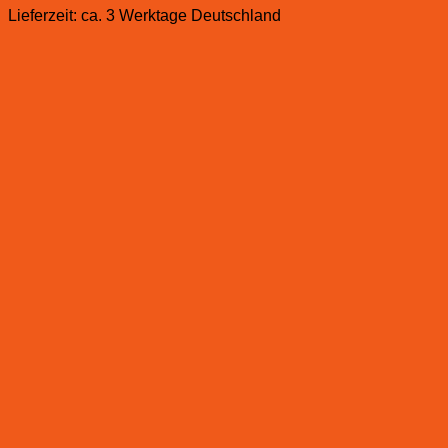
Lieferzeit:
ca. 3 Werktage Deutschland